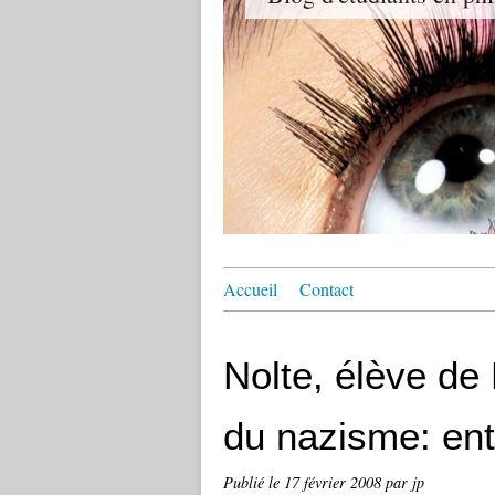
Accueil
Contact
Nolte, élève de 
du nazisme: ent
Publié le
17 février 2008
par jp