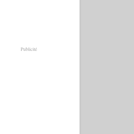
Publicité