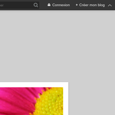
Connexion
+
Créer mon blog