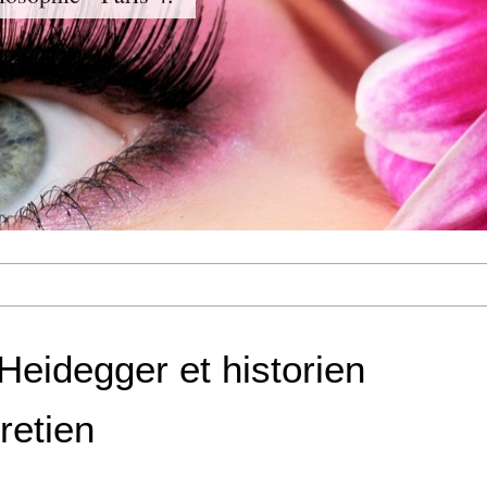
Heidegger et historien
retien