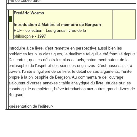
-4e de couverture-
Frédéric Worms
Introduction à Matière et mémoire de Bergson
PUF - collection : Les grands livres de la
philosophie - 1997
Introduire à ce livre, c'est remettre en perspective aussi bien les
problèmes les plus classiques, le dualisme tel qu'il a été formulé depuis
Descartes, que les débats les plus actuels, notamment autour de la
philosophie de l'esprit et des sciences cognitives. C'est aussi saisir, à
travers l'unité singulière de ce livre, le détail de ses arguments, l'unité
propre à la philosophie de Bergson. Au commentaire de l'ouvrage
s'ajoutent diverses annexes : table analytique du livre, études sur les
essais qui le complètent, brève introduction aux autres grands livres de
Bergson.
-présentation de l'éditeur-