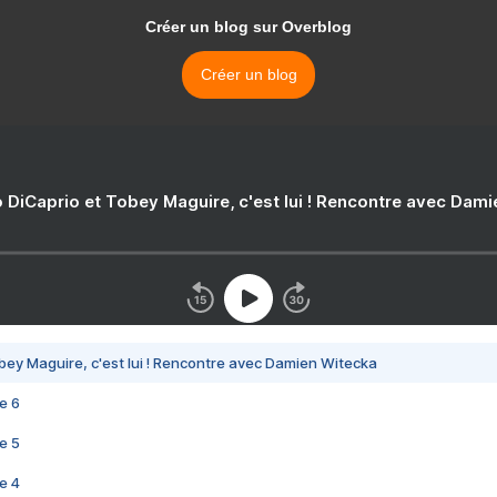
Créer un blog sur Overblog
Créer un blog
 DiCaprio et Tobey Maguire, c'est lui ! Rencontre avec Dam
bey Maguire, c'est lui ! Rencontre avec Damien Witecka
e 6
e 5
e 4