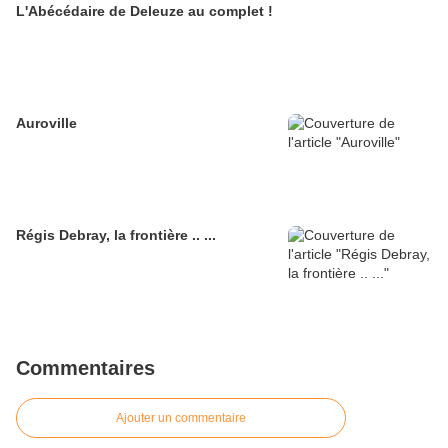
L'Abécédaire de Deleuze au complet !
Auroville
Régis Debray, la frontière .. ...
Commentaires
Ajouter un commentaire