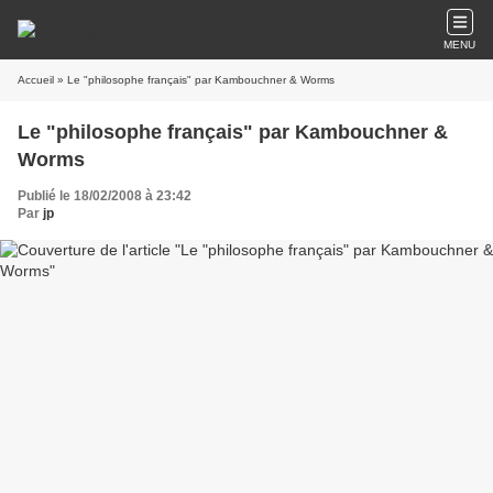
MENU
Accueil
» Le "philosophe français" par Kambouchner & Worms
Le "philosophe français" par Kambouchner &
Worms
Publié le 18/02/2008 à 23:42
Par
jp