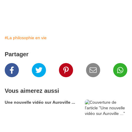
#La philosophie en vie
Partager
Vous aimerez aussi
Une nouvelle vidéo sur Auroville ...