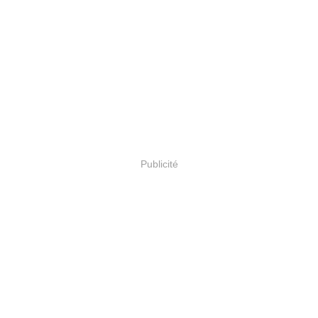
Publicité