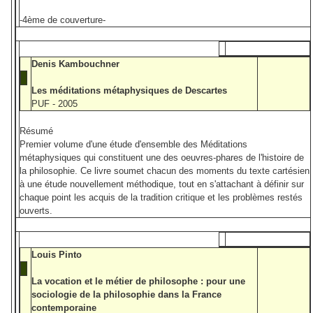
-4ème de couverture-
Denis Kambouchner
Les méditations métaphysiques de Descartes
PUF - 2005
Résumé
Premier volume d'une étude d'ensemble des Méditations
métaphysiques qui constituent une des oeuvres-phares de l'histoire de
la philosophie. Ce livre soumet chacun des moments du texte cartésien
à une étude nouvellement méthodique, tout en s'attachant à définir sur
chaque point les acquis de la tradition critique et les problèmes restés
ouverts.
Louis Pinto
La vocation et le métier de philosophe : pour une
sociologie de la philosophie dans la France
contemporaine