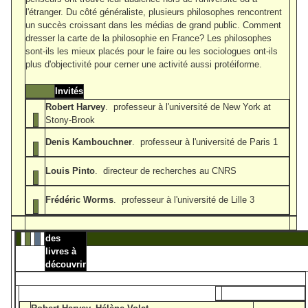
l'étranger. Du côté généraliste, plusieurs philosophes rencontrent
un succès croissant dans les médias de grand public. Comment
dresser la carte de la philosophie en France? Les philosophes
sont-ils les mieux placés pour le faire ou les sociologues ont-ils
plus d'objectivité pour cerner une activité aussi protéiforme.
Invités
Robert Harvey
. professeur à l'université de New York at
Stony-Brook
Denis Kambouchner
. professeur à l'université de Paris 1
Louis Pinto
. directeur de recherches au CNRS
Frédéric Worms
. professeur à l'université de Lille 3
des
livres à
découvrir