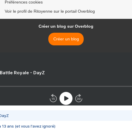
Préférences cookies
Voir le profil de Ritoyenne sur le portail Overblog
Créer un blog sur Overblog
Créer un blog
 Battle Royale - DayZ
 DayZ
 a 13 ans (et vous l'avez ignoré)