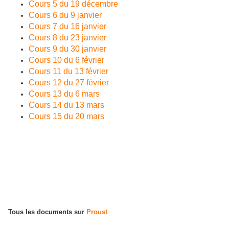
Cours 5 du 19 décembre
Cours 6 du 9 janvier
Cours 7 du 16 janvier
Cours 8 du 23 janvier
Cours 9 du 30 janvier
Cours 10 du 6 février
Cours 11 du 13 février
Cours 12 du 27 février
Cours 13 du 6 mars
Cours 14 du 13 mars
Cours 15 du 20 mars
Tous les documents sur
Proust