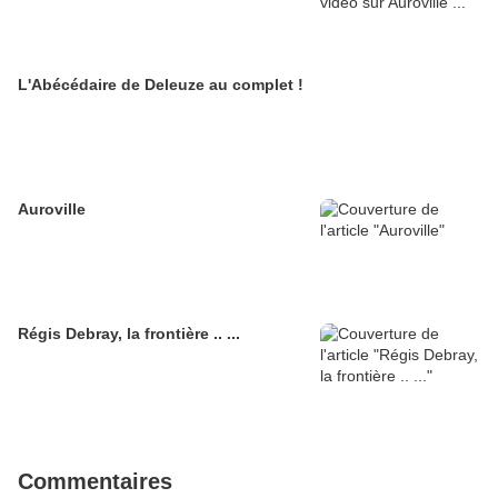
L'Abécédaire de Deleuze au complet !
Auroville
Régis Debray, la frontière .. ...
Commentaires