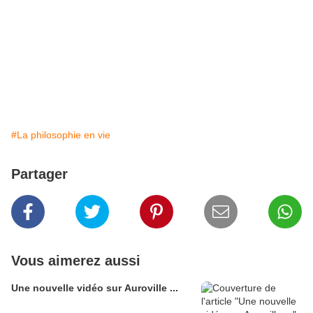
#La philosophie en vie
Partager
Vous aimerez aussi
Une nouvelle vidéo sur Auroville ...