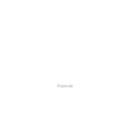
Publicité