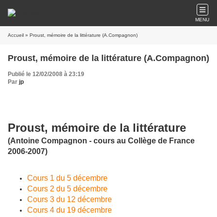
MENU
Accueil
» Proust, mémoire de la littérature (A.Compagnon)
Proust, mémoire de la littérature (A.Compagnon)
Publié le 12/02/2008 à 23:19
Par
jp
Proust, mémoire de la littérature
(Antoine Compagnon - cours au Collège de France
2006-2007)
Cours 1 du 5 décembre
Cours 2 du 5 décembre
Cours 3 du 12 décembre
Cours 4 du 19 décembre