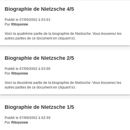
Biographie de Nietzsche 4/5
Publié le 07/09/2002 à 03:01
Par
Ritoyenne
Voici la quatrième partie de la biographie de Nietzsche. Vous trouverez les
autres parties de ce document en cliquant ici.
Biographie de Nietzsche 2/5
Publié le 07/09/2002 à 03:00
Par
Ritoyenne
Voici la deuxième partie de la biographie de Nietzsche. Vous trouverez les
autres parties de ce document en cliquant ici.
Biographie de Nietzsche 1/5
Publié le 07/09/2002 à 02:59
Par
Ritoyenne