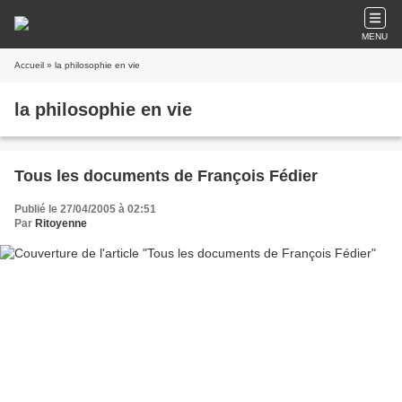
MENU
Accueil
» la philosophie en vie
la philosophie en vie
Tous les documents de François Fédier
Publié le 27/04/2005 à 02:51
Par
Ritoyenne