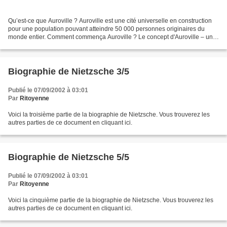
Qu’est-ce que Auroville ? Auroville est une cité universelle en construction
pour une population pouvant atteindre 50 000 personnes originaires du
monde entier. Comment commença Auroville ? Le concept d'Auroville – une
cité idéale dédiée à une expérience...
Biographie de Nietzsche 3/5
Publié le 07/09/2002 à 03:01
Par
Ritoyenne
Voici la troisième partie de la biographie de Nietzsche. Vous trouverez les
autres parties de ce document en cliquant ici.
Biographie de Nietzsche 5/5
Publié le 07/09/2002 à 03:01
Par
Ritoyenne
Voici la cinquième partie de la biographie de Nietzsche. Vous trouverez les
autres parties de ce document en cliquant ici.