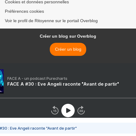
Cookies et données personnelles
Préférences cookies
Voir le profil de Ritoyenne sur le portail Overblog
Créer un blog sur Overblog
Créer un blog
FACE A - un podcast Purecharts
FACE A #30 : Eve Angeli raconte "Avant de partir"
#30 : Eve Angeli raconte "Avant de partir"