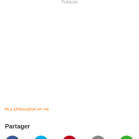
Publicité
#La philosophie en vie
Partager