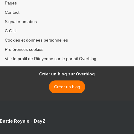
Pages
Contact
Signaler un abus
C.G.U.
Cookies et données personnelles
Préférences cookies
Voir le profil de Ritoyenne sur le portail Overblog
Créer un blog sur Overblog
Créer un blog
 Battle Royale - DayZ