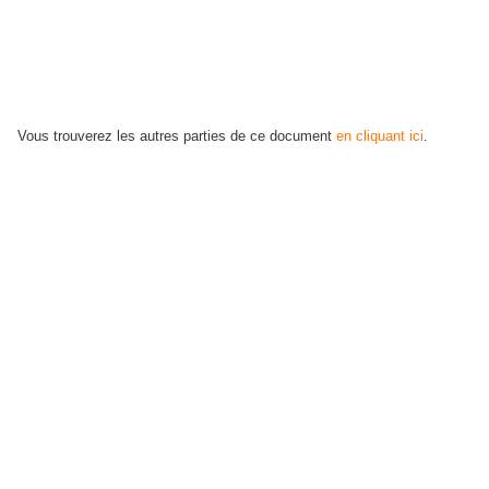
Vous trouverez les autres parties de ce document
en cliquant ici
.