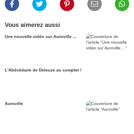
Vous aimerez aussi
Une nouvelle vidéo sur Auroville ...
L'Abécédaire de Deleuze au complet !
Auroville