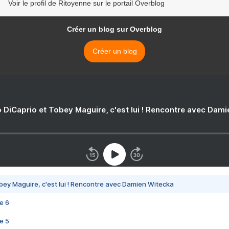
Voir le profil de Ritoyenne sur le portail Overblog
Créer un blog sur Overblog
Créer un blog
 DiCaprio et Tobey Maguire, c'est lui ! Rencontre avec Dam
bey Maguire, c'est lui ! Rencontre avec Damien Witecka
e 6
e 5