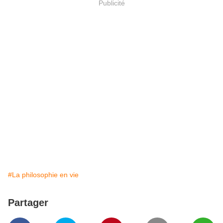
Publicité
#La philosophie en vie
Partager