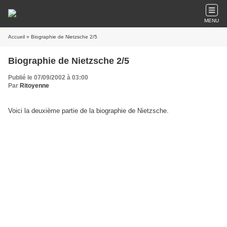
MENU
Accueil
» Biographie de Nietzsche 2/5
Biographie de Nietzsche 2/5
Publié le 07/09/2002 à 03:00
Par
Ritoyenne
Voici la deuxième partie de la biographie de Nietzsche.