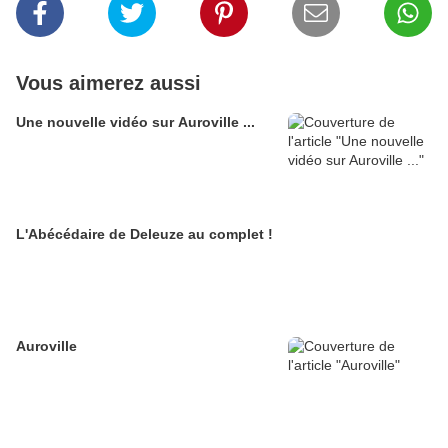
Vous aimerez aussi
Une nouvelle vidéo sur Auroville ...
L'Abécédaire de Deleuze au complet !
Auroville