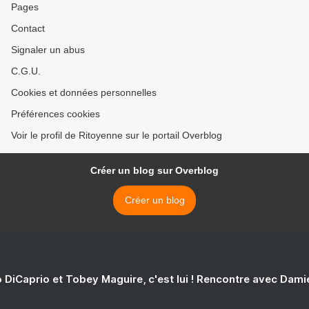
Pages
Contact
Signaler un abus
C.G.U.
Cookies et données personnelles
Préférences cookies
Voir le profil de Ritoyenne sur le portail Overblog
Créer un blog sur Overblog
Créer un blog
 DiCaprio et Tobey Maguire, c'est lui ! Rencontre avec Dam