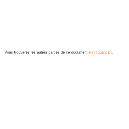
Vous trouverez les autres parties de ce document
en cliquant ici
.