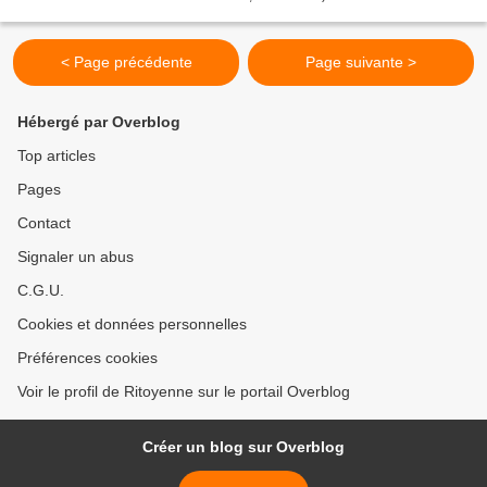
< Page précédente
Page suivante >
Hébergé par Overblog
Top articles
Pages
Contact
Signaler un abus
C.G.U.
Cookies et données personnelles
Préférences cookies
Voir le profil de Ritoyenne sur le portail Overblog
Créer un blog sur Overblog