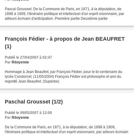
Pascal Grousset. De la Commune de Paris, en 1871, à la députation, de
1898 à 1909, l'itinéraire politique et intellectuel d'un esprit visionnaire, par
ailleurs écrivain d'anticipation. Première partie Deuxième partie
François Fédier - à propos de Jean BEAUFRET
(1)
Publié le 27/04/2007 à 02:47
Par
Ritoyenne
Hommage à Jean Beaufret, par François Fédier, pour le bi-centenaire du
lycée Condorcet. (11/05/2004) François Fédier est philosophe et ami du
regretté Jean Beaufret. (Superbe)
Paschal Grousset (1/2)
Publié le 09/05/2007 à 12:00
Par
Ritoyenne
De la Commune de Paris, en 1871, à la députation, de 1898 à 1909,
l'itinéraire politique et intellectuel d'un esprit visionnaire, par ailleurs écrivain