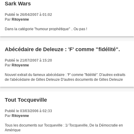
Sark Wars
Publié le 26/04/2007 à 01:02
Par
Ritoyenne
Dans la catégorie "humour prophétique" .. Ou pas !
Abécédaire de Deleuze : 'F' comme "fidélité".
Publié le 21/07/2007 à 15:20
Par
Ritoyenne
Nouvel extrait du fameux abécédaire : 'F' comme "fidélité". D'autrex extraits
de l'abécédaire de Gilles Deleuze D'autres documents de Gilles Deleuze
Tout Tocqueville
Publié le 03/03/2006 à 02:33
Par
Ritoyenne
Tous les documents sur Tocqueville : 1/ Tocqueville, De la Démocratie en
Amérique