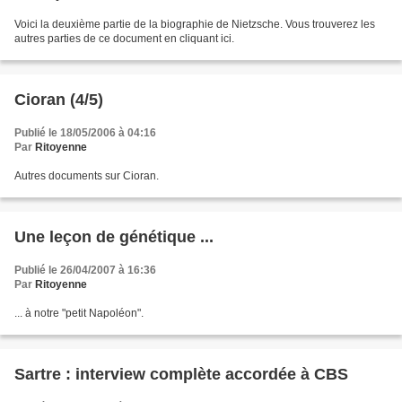
Voici la deuxième partie de la biographie de Nietzsche. Vous trouverez les
autres parties de ce document en cliquant ici.
Cioran (4/5)
Publié le 18/05/2006 à 04:16
Par
Ritoyenne
Autres documents sur Cioran.
Une leçon de génétique ...
Publié le 26/04/2007 à 16:36
Par
Ritoyenne
... à notre "petit Napoléon".
Sartre : interview complète accordée à CBS