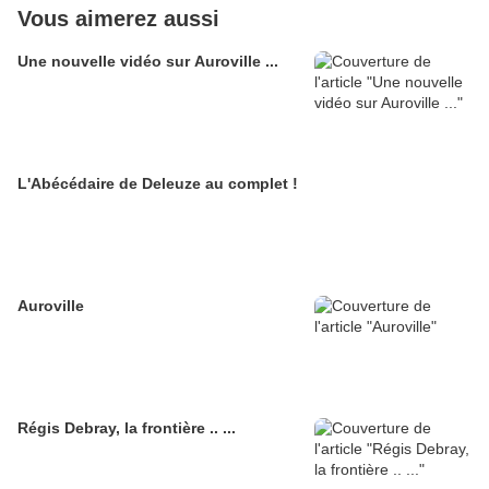
Vous aimerez aussi
Une nouvelle vidéo sur Auroville ...
L'Abécédaire de Deleuze au complet !
Auroville
Régis Debray, la frontière .. ...