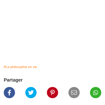
#La philosophie en vie
Partager