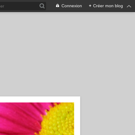
Connexion
+
Créer mon blog