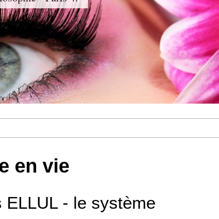
e en vie
 ELLUL - le système