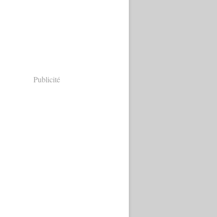
Publicité