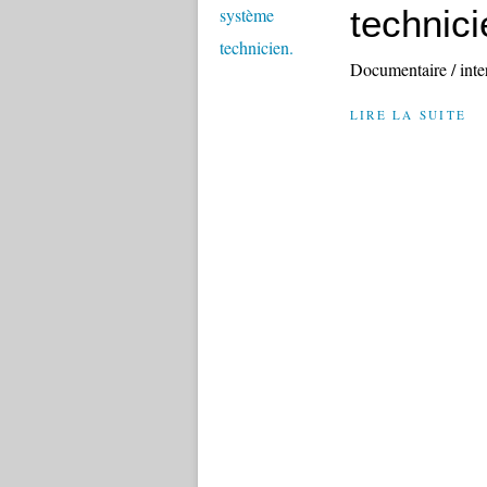
technici
Documentaire / inte
LIRE LA SUITE