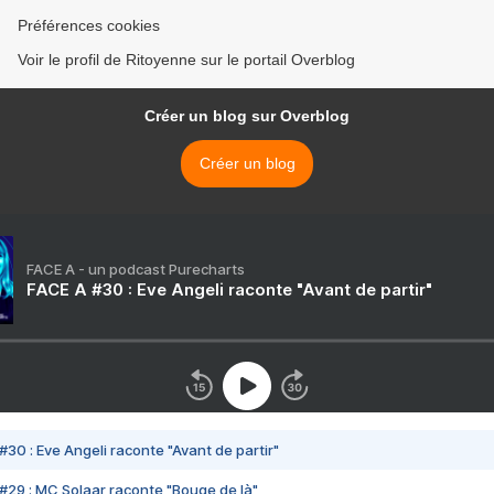
Préférences cookies
Voir le profil de Ritoyenne sur le portail Overblog
Créer un blog sur Overblog
Créer un blog
FACE A - un podcast Purecharts
FACE A #30 : Eve Angeli raconte "Avant de partir"
#30 : Eve Angeli raconte "Avant de partir"
#29 : MC Solaar raconte "Bouge de là"