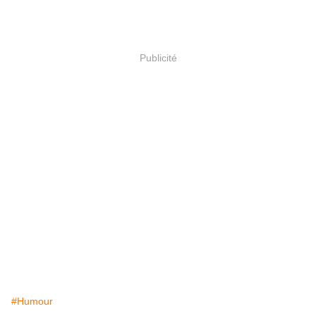
Publicité
#Humour