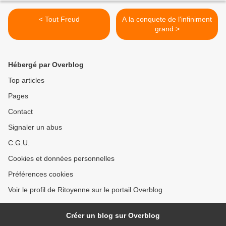
< Tout Freud
A la conquete de l'infiniment
grand >
Hébergé par Overblog
Top articles
Pages
Contact
Signaler un abus
C.G.U.
Cookies et données personnelles
Préférences cookies
Voir le profil de Ritoyenne sur le portail Overblog
Créer un blog sur Overblog