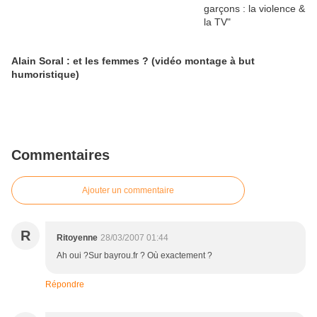
Alain Soral : et les femmes ? (vidéo montage à but
humoristique)
Commentaires
Ajouter un commentaire
R
Ritoyenne
28/03/2007 01:44
Ah oui ?Sur bayrou.fr ? Où exactement ?
Répondre