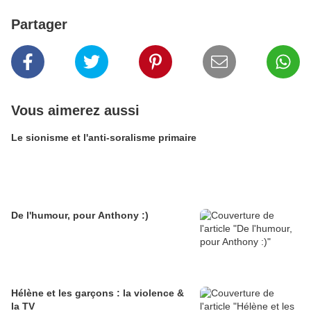
Partager
Vous aimerez aussi
Le sionisme et l'anti-soralisme primaire
De l'humour, pour Anthony :)
Hélène et les garçons : la violence &
la TV