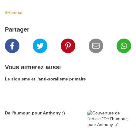
#Humour
Partager
Vous aimerez aussi
Le sionisme et l'anti-soralisme primaire
De l'humour, pour Anthony :)