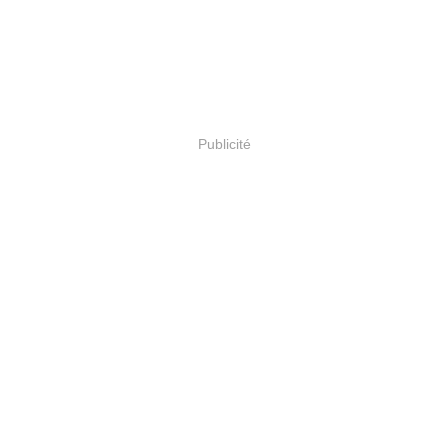
Publicité