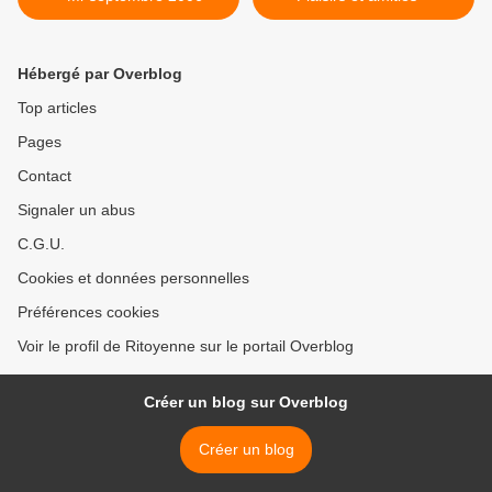
Hébergé par Overblog
Top articles
Pages
Contact
Signaler un abus
C.G.U.
Cookies et données personnelles
Préférences cookies
Voir le profil de Ritoyenne sur le portail Overblog
Créer un blog sur Overblog
Créer un blog