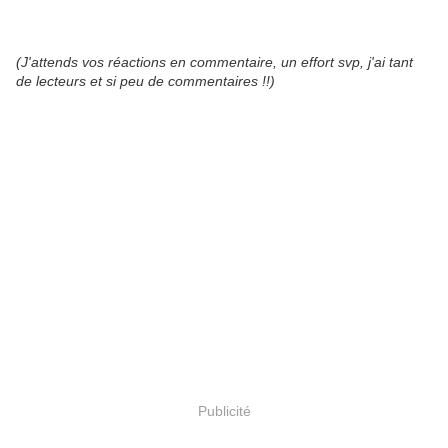
(J'attends vos réactions en commentaire, un effort svp, j'ai tant
de lecteurs et si peu de commentaires !!)
Publicité