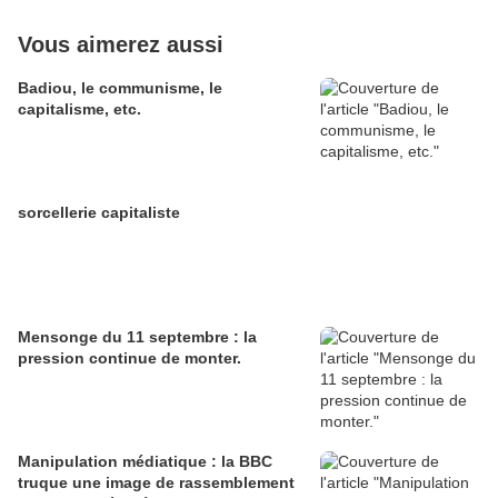
Vous aimerez aussi
Badiou, le communisme, le
capitalisme, etc.
sorcellerie capitaliste
Mensonge du 11 septembre : la
pression continue de monter.
Manipulation médiatique : la BBC
truque une image de rassemblement