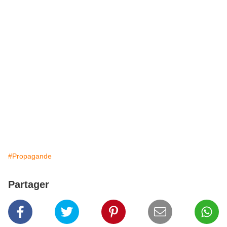
#Propagande
Partager