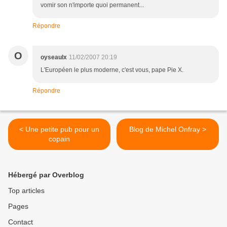
vomir son n'importe quoi permanent...
Répondre
O
oyseaulx
11/02/2007 20:19
L'Européen le plus moderne, c'est vous, pape Pie X.
Répondre
< Une petite pub pour un
Blog de Michel Onfray >
copain
Hébergé par Overblog
Top articles
Pages
Contact