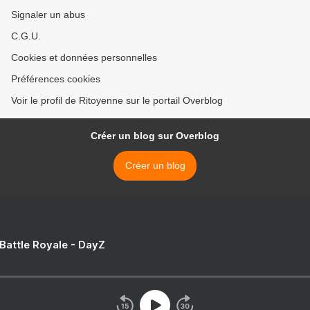
Signaler un abus
C.G.U.
Cookies et données personnelles
Préférences cookies
Voir le profil de Ritoyenne sur le portail Overblog
Créer un blog sur Overblog
Créer un blog
 Battle Royale - DayZ