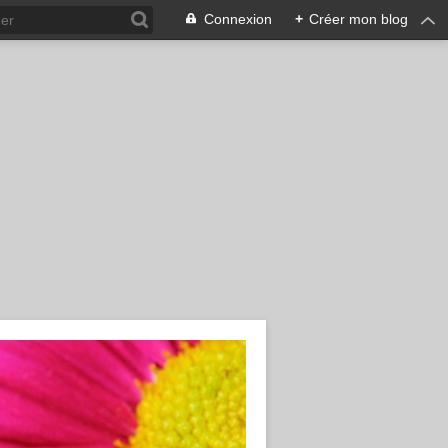
Connexion
+
Créer mon blog