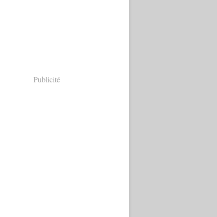
Publicité