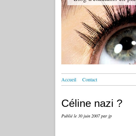
Accueil
Contact
Céline nazi ?
Publié le
30 juin 2007
par jp