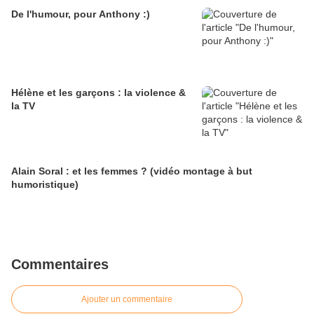
De l'humour, pour Anthony :)
Hélène et les garçons : la violence &
la TV
Alain Soral : et les femmes ? (vidéo montage à but
humoristique)
Commentaires
Ajouter un commentaire