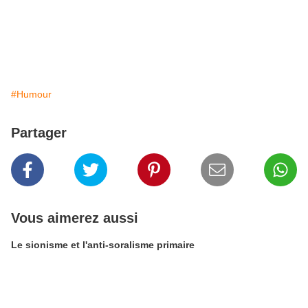
#Humour
Partager
Vous aimerez aussi
Le sionisme et l'anti-soralisme primaire