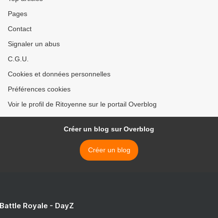
Pages
Contact
Signaler un abus
C.G.U.
Cookies et données personnelles
Préférences cookies
Voir le profil de Ritoyenne sur le portail Overblog
Créer un blog sur Overblog
Créer un blog
 Battle Royale - DayZ