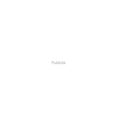
Publicité