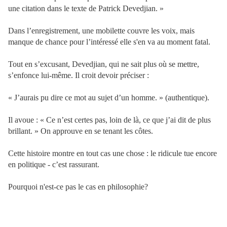
une citation dans le texte de Patrick Devedjian. »
Dans l’enregistrement, une mobilette couvre les voix, mais
manque de chance pour l’intéressé elle s'en va au moment fatal.
Tout en s’excusant, Devedjian, qui ne sait plus où se mettre,
s’enfonce lui-même. Il croit devoir préciser :
« J’aurais pu dire ce mot au sujet d’un homme. » (authentique).
Il avoue : « Ce n’est certes pas, loin de là, ce que j’ai dit de plus
brillant. » On approuve en se tenant les côtes.
Cette histoire montre en tout cas une chose : le ridicule tue encore
en politique - c’est rassurant.
Pourquoi n'est-ce pas le cas en philosophie?