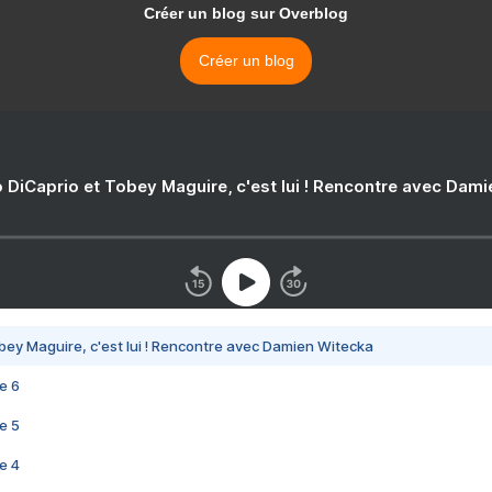
Créer un blog sur Overblog
Créer un blog
 DiCaprio et Tobey Maguire, c'est lui ! Rencontre avec Dam
bey Maguire, c'est lui ! Rencontre avec Damien Witecka
e 6
e 5
e 4