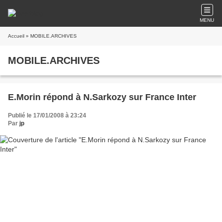
MENU
Accueil
» MOBILE.ARCHIVES
MOBILE.ARCHIVES
E.Morin répond à N.Sarkozy sur France Inter
Publié le 17/01/2008 à 23:24
Par
jp