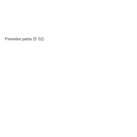
Première partie (5' 52)