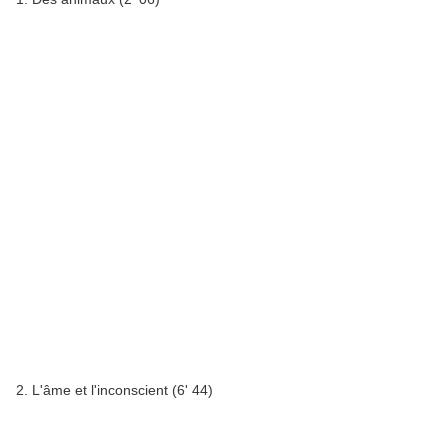
2. L'âme et l'inconscient (6' 44)