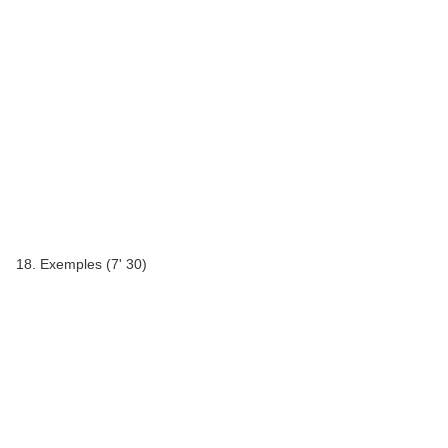
18. Exemples (7' 30)