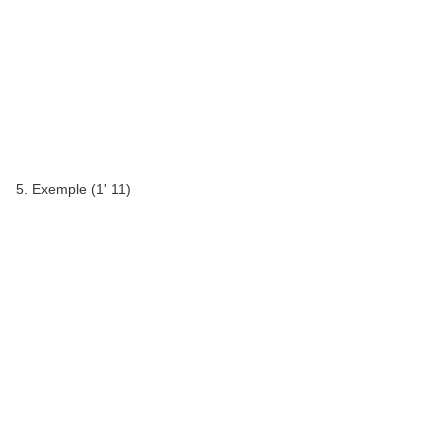
5. Exemple (1' 11)