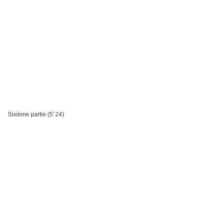
Sixième partie (5' 24)