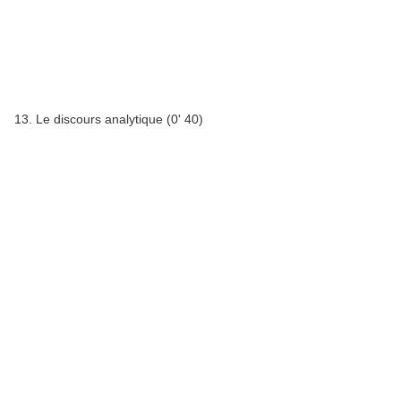
13. Le discours analytique (0' 40)