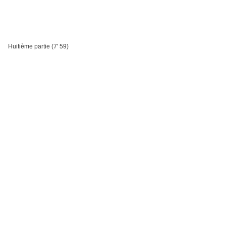
Huitième partie (7' 59)