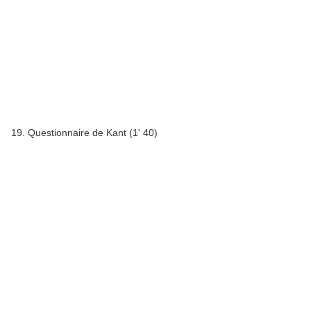
19. Questionnaire de Kant (1' 40)