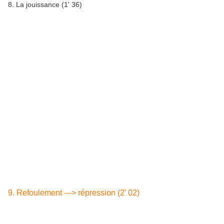
8. La jouissance (1' 36)
9. Refoulement ---> répression (2' 02)