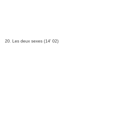
20. Les deux sexes (14' 02)