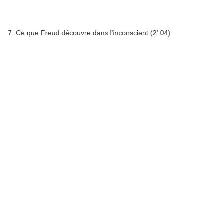
7. Ce que Freud découvre dans l'inconscient (2' 04)