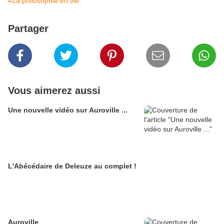
#La philosophie en vie
Partager
Vous aimerez aussi
Une nouvelle vidéo sur Auroville ...
L'Abécédaire de Deleuze au complet !
Auroville