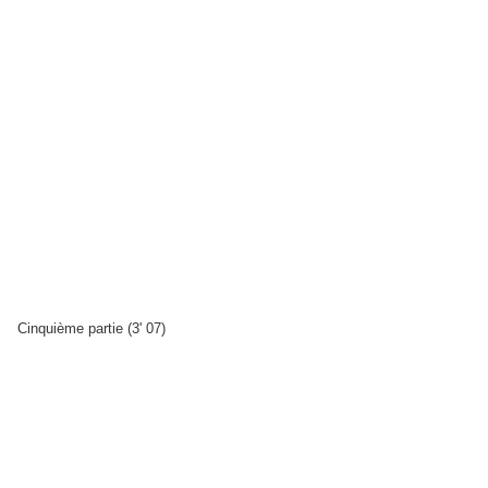
Cinquième partie (3' 07)