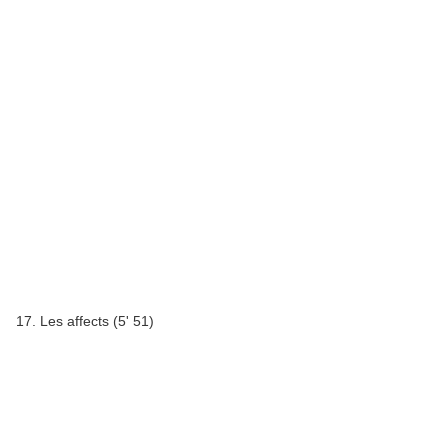
17. Les affects (5' 51)