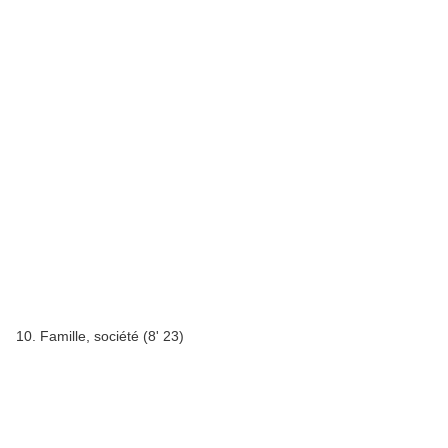
10. Famille, société (8' 23)