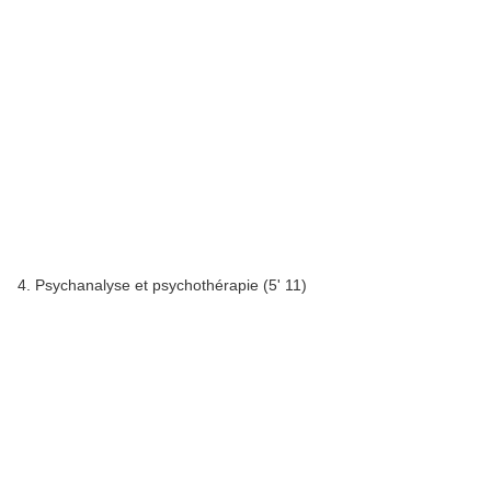
4. Psychanalyse et psychothérapie (5' 11)