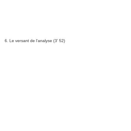
6. Le versant de l'analyse (3' 52)