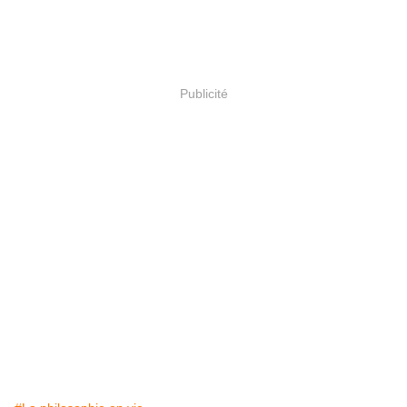
Publicité