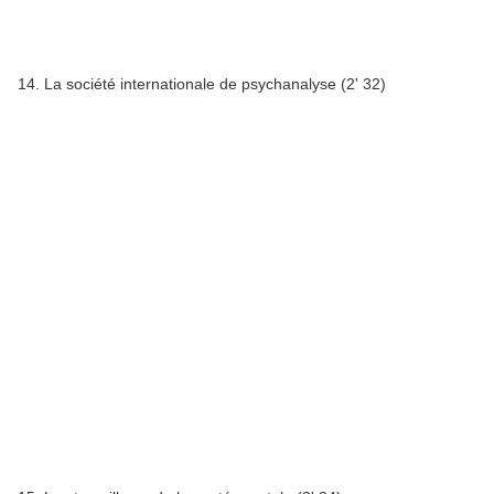
14. La société internationale de psychanalyse (2' 32)