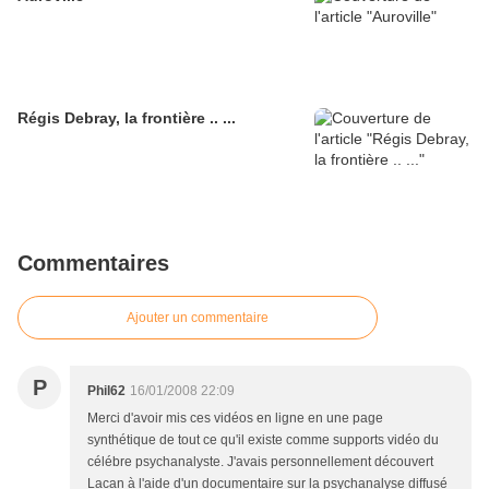
Régis Debray, la frontière .. ...
Commentaires
Ajouter un commentaire
P
Phil62
16/01/2008 22:09
Merci d'avoir mis ces vidéos en ligne en une page
synthétique de tout ce qu'il existe comme supports vidéo du
célébre psychanalyste. J'avais personnellement découvert
Lacan à l'aide d'un documentaire sur la psychanalyse diffusé