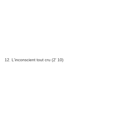
12. L'inconscient tout cru (2' 10)