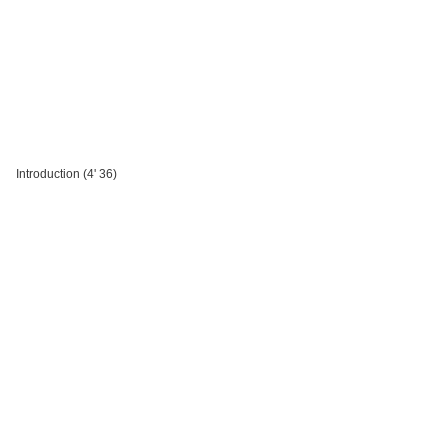
Introduction (4' 36)