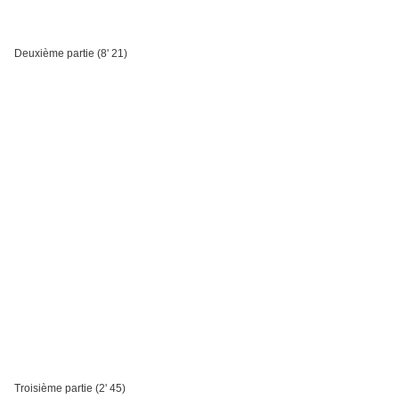
Deuxième partie (8' 21)
Troisième partie (2' 45)