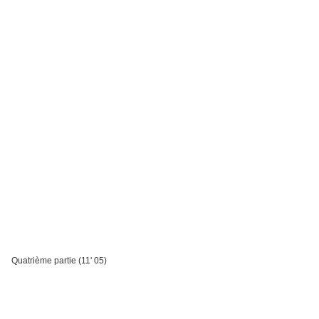
Quatrième partie (11' 05)