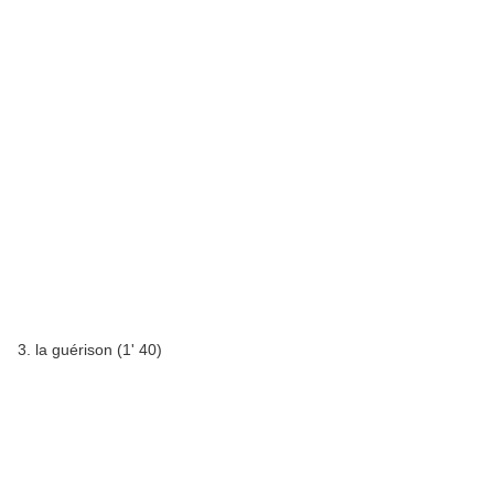
3. la guérison (1' 40)