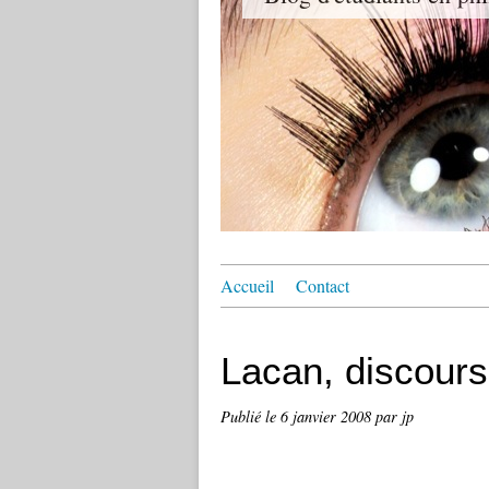
Accueil
Contact
Lacan, discours
Publié le
6 janvier 2008
par jp