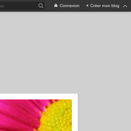
Connexion
+
Créer mon blog