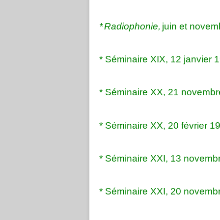
*
Radiophonie,
juin et novem
* Séminaire XIX, 12 janvier 
* Séminaire XX, 21 novembre
* Séminaire XX, 20 février 19
* Séminaire XXI, 13 novembr
* Séminaire XXI, 20 novembr