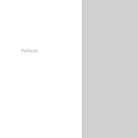
Publicité