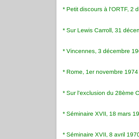
* Petit discours à l'ORTF, 2
* Sur Lewis Carroll, 31 déce
* Vincennes, 3 décembre 19
* Rome, 1er novembre 1974 
* Sur l'exclusion du 28ème 
* Séminaire XVII, 18 mars 19
* Séminaire XVII, 8 avril 197