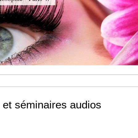
 et séminaires audios