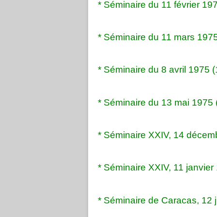
* Séminaire du 11 février 19
* Séminaire du 11 mars 1975
* Séminaire du 8 avril 1975 (
* Séminaire du 13 mai 1975 
* Séminaire XXIV, 14 décemb
* Séminaire XXIV, 11 janvier
* Séminaire de Caracas, 12 ju