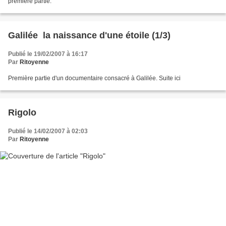
première partie.
Galilée  la naissance d'une étoile (1/3)
Publié le 19/02/2007 à 16:17
Par
Ritoyenne
Première partie d'un documentaire consacré à Galilée. Suite ici
Rigolo
Publié le 14/02/2007 à 02:03
Par
Ritoyenne