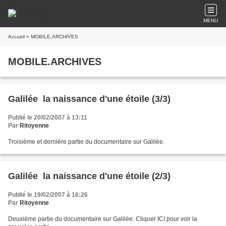
MENU
Accueil
» MOBILE.ARCHIVES
MOBILE.ARCHIVES
Galilée  la naissance d'une étoile (3/3)
Publié le 20/02/2007 à 13:11
Par
Ritoyenne
Troisième et dernière partie du documentaire sur Galilée.
Galilée  la naissance d'une étoile (2/3)
Publié le 19/02/2007 à 16:26
Par
Ritoyenne
Deuxième partie du documentaire sur Galilée. Cliquer ICI pour voir la