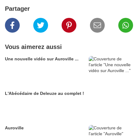
Partager
Vous aimerez aussi
Une nouvelle vidéo sur Auroville ...
L'Abécédaire de Deleuze au complet !
Auroville