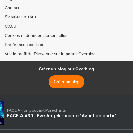
Contact
Signaler un abus
C.G.U.
Cookies et données personnelles
Préférences cookies
Voir le profil de Ritoyenne sur le portail Overblog
Créer un blog sur Overblog
Créer un blog
FACE A - un podcast Purecharts
FACE A #30 : Eve Angeli raconte "Avant de partir"