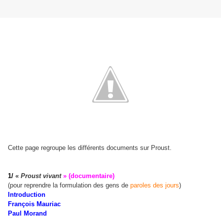
Cette page regroupe les différents documents sur Proust.
1/
«
Proust vivant
» (documentaire)
(pour reprendre la formulation des gens de
paroles des jours
)
Introduction
François Mauriac
Paul Morand