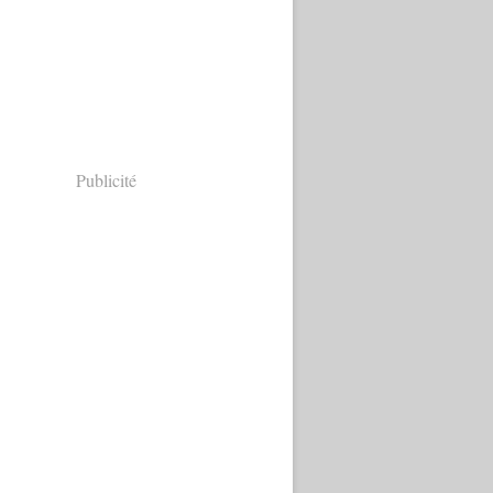
Publicité