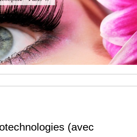
otechnologies (avec