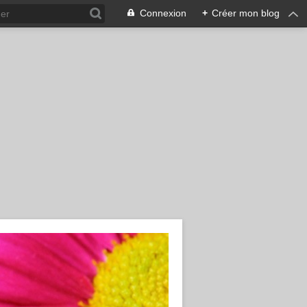
Connexion
+
Créer mon blog