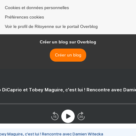
Cookies et données personnelles
Préférences cookies
Voir le profil de Ritoyenne sur le portail Overblog
Créer un blog sur Overblog
Créer un blog
 DiCaprio et Tobey Maguire, c'est lui ! Rencontre avec Dam
bey Maguire, c'est lui ! Rencontre avec Damien Witecka