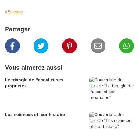
#Science
Partager
Vous aimerez aussi
Le triangle de Pascal et ses
propriétés
Les sciences et leur histoire