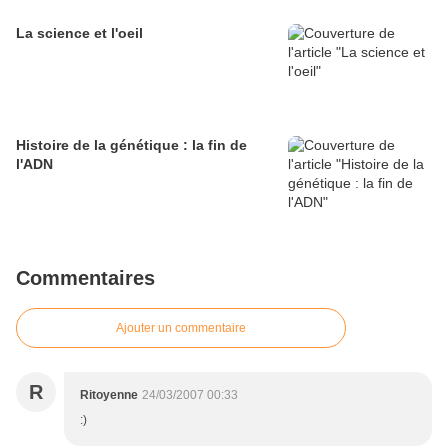
La science et l'oeil
Histoire de la génétique : la fin de
l'ADN
Commentaires
Ajouter un commentaire
R
Ritoyenne
24/03/2007 00:33
:)