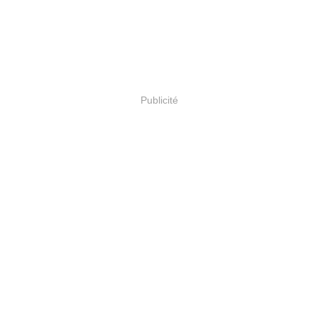
Publicité