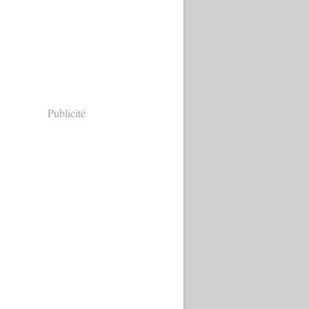
Publicité