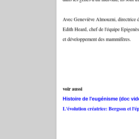
Avec Geneviève Almouzni, directrice de
Edith Heard, chef de l'équipe Epigenè
et développement des mammifères.
voir aussi
Histoire de l'eugénisme (doc vid
L'évolution créatrice: Bergson et l'é