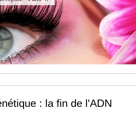
énétique : la fin de l'ADN