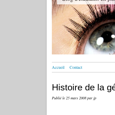
Accueil
Contact
Histoire de la g
Publié le
25 mars 2008
par jp