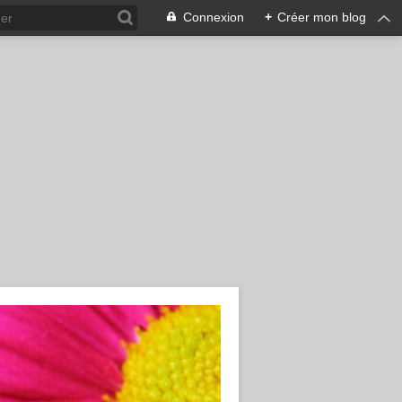
Connexion
+
Créer mon blog