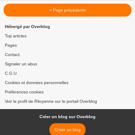
< Page précédente
Hébergé par Overblog
Top articles
Pages
Contact
Signaler un abus
C.G.U.
Cookies et données personnelles
Préférences cookies
Voir le profil de Ritoyenne sur le portail Overblog
Créer un blog sur Overblog
Créer un blog