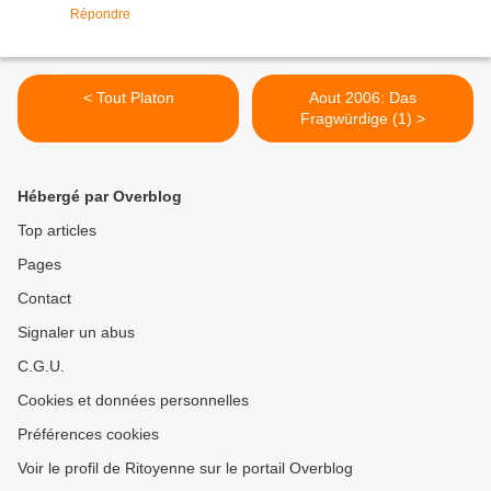
Répondre
< Tout Platon
Aout 2006: Das
Fragwürdige (1) >
Hébergé par Overblog
Top articles
Pages
Contact
Signaler un abus
C.G.U.
Cookies et données personnelles
Préférences cookies
Voir le profil de Ritoyenne sur le portail Overblog