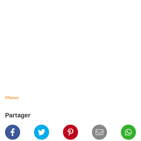
#News
Partager