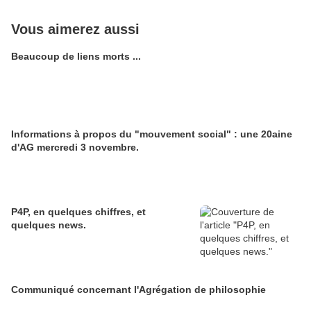
Vous aimerez aussi
Beaucoup de liens morts ...
Informations à propos du "mouvement social" : une 20aine
d'AG mercredi 3 novembre.
P4P, en quelques chiffres, et
quelques news.
Communiqué concernant l'Agrégation de philosophie