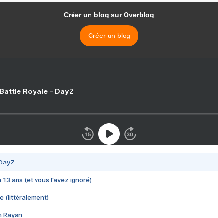
Créer un blog sur Overblog
Créer un blog
 Battle Royale - DayZ
 DayZ
 a 13 ans (et vous l'avez ignoré)
e (littéralement)
im Rayan