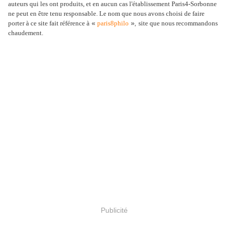
auteurs qui les ont produits, et en aucun cas l'établissement Paris4-Sorbonne
ne peut en être tenu responsable. Le nom que nous avons choisi de faire
porter à ce site fait référence à
«
paris8philo
»,
site que nous recommandons
chaudement.
Publicité