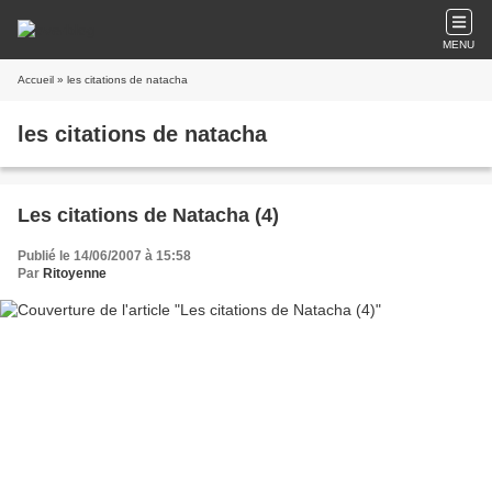
MENU
Accueil
» les citations de natacha
les citations de natacha
Les citations de Natacha (4)
Publié le 14/06/2007 à 15:58
Par
Ritoyenne