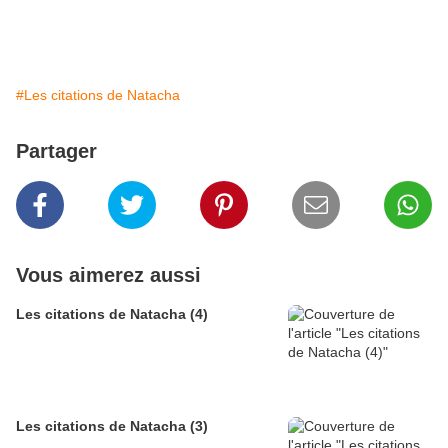
#Les citations de Natacha
Partager
Vous aimerez aussi
Les citations de Natacha (4)
Les citations de Natacha (3)