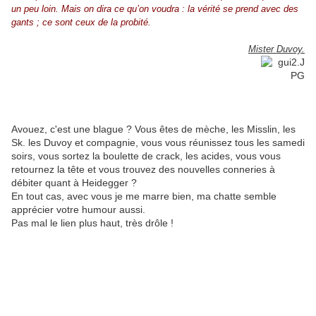
un peu loin. Mais on dira ce qu’on voudra : la vérité se prend avec des
gants ; ce sont ceux de la probité.
Mister Duvoy.
Avouez, c'est une blague ? Vous êtes de mèche, les Misslin, les
Sk. les Duvoy et compagnie, vous vous réunissez tous les samedi
soirs, vous sortez la boulette de crack, les acides, vous vous
retournez la tête et vous trouvez des nouvelles conneries à
débiter quant à Heidegger ?
En tout cas, avec vous je me marre bien, ma chatte semble
apprécier votre humour aussi.
Pas mal le lien plus haut, très drôle !