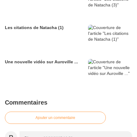
Les citations de Natacha (1)
Une nouvelle vidéo sur Auroville ...
Commentaires
Ajouter un commentaire