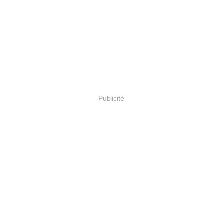
Publicité