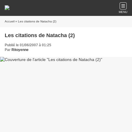
MENU
Accueil
» Les citations de Natacha (2)
Les citations de Natacha (2)
Publié le 01/06/2007 à 01:25
Par
Ritoyenne