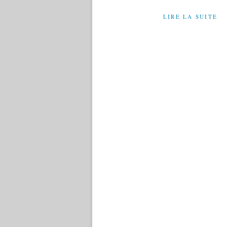
LIRE LA SUITE