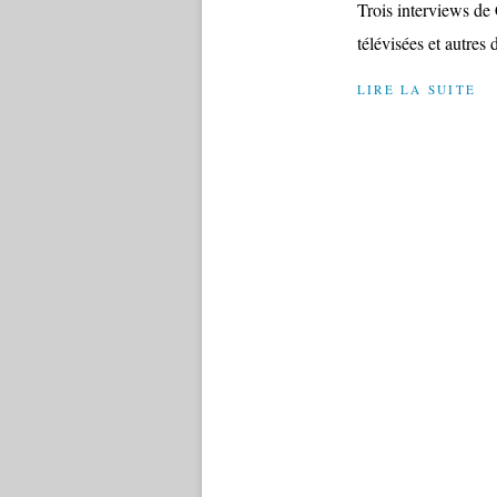
Trois interviews de 
télévisées et autres
LIRE LA SUITE