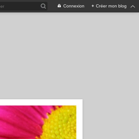
Connexion
+
Créer mon blog