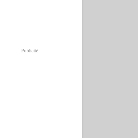
Publicité