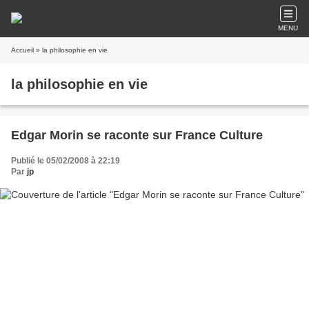
MENU
Accueil
» la philosophie en vie
la philosophie en vie
Edgar Morin se raconte sur France Culture
Publié le 05/02/2008 à 22:19
Par
jp