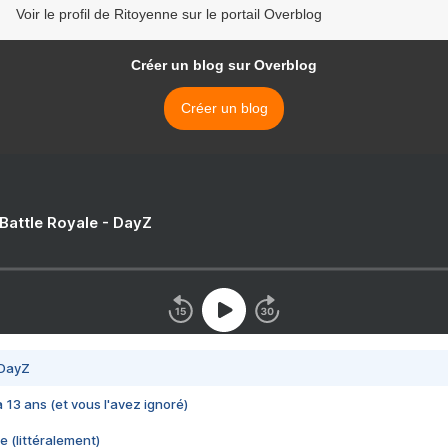
Voir le profil de Ritoyenne sur le portail Overblog
Créer un blog sur Overblog
Créer un blog
 Battle Royale - DayZ
 DayZ
 a 13 ans (et vous l'avez ignoré)
e (littéralement)