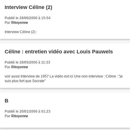
Interview Céline (2)
Publié le 28/06/2000 à 15:54
Par
Ritoyenne
Interview Céline (2) :
Céline : entretien vidéo avec Louis Pauwels
Publié le 28/05/2000 à 11:33
Par
Ritoyenne
voir aussi Interview de 1957 La vidéo est ici Une non-interview : Céline : "je
suis plus fort que Socrate"
B
Publié le 20/01/2000 à 01:23
Par
Ritoyenne