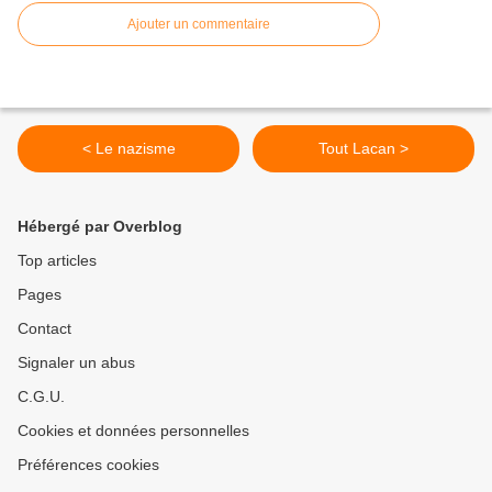
Ajouter un commentaire
< Le nazisme
Tout Lacan >
Hébergé par Overblog
Top articles
Pages
Contact
Signaler un abus
C.G.U.
Cookies et données personnelles
Préférences cookies