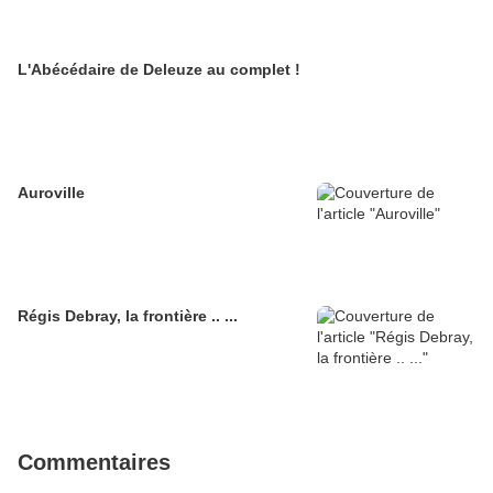
L'Abécédaire de Deleuze au complet !
Auroville
Régis Debray, la frontière .. ...
Commentaires