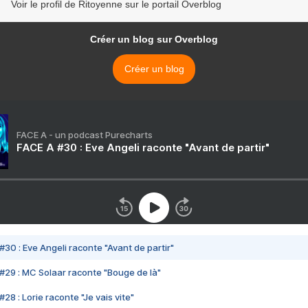
Voir le profil de Ritoyenne sur le portail Overblog
Créer un blog sur Overblog
Créer un blog
FACE A - un podcast Purecharts
FACE A #30 : Eve Angeli raconte "Avant de partir"
#30 : Eve Angeli raconte "Avant de partir"
#29 : MC Solaar raconte "Bouge de là"
28 : Lorie raconte "Je vais vite"