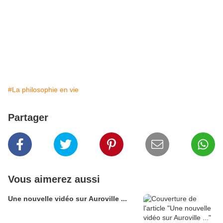
#La philosophie en vie
Partager
Vous aimerez aussi
Une nouvelle vidéo sur Auroville ...