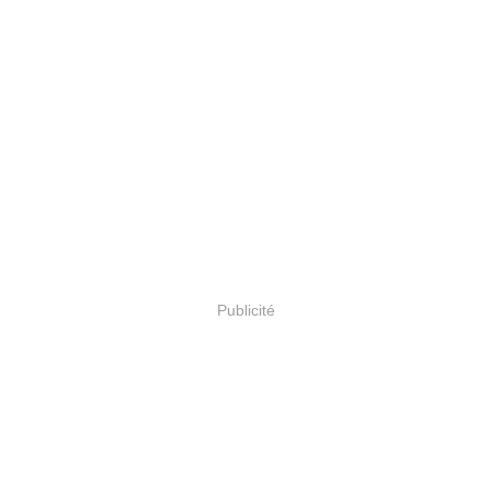
Publicité