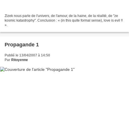
Zizek nous parle de l'univers, de l'amour, de la haine, de la réalité, de "ze
kosmic katastrophy". Conclusion : « (in this quite formal sense), love is evil !!
».
Propagande 1
Publié le 13/04/2007 à 14:50
Par
Ritoyenne