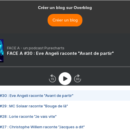
Créer un blog sur Overblog
Créer un blog
FACE A - un podcast Purecharts
FACE A #30 : Eve Angeli raconte "Avant de partir"
#30 : Eve Angeli raconte "Avant de partir"
#29 : MC Solaar raconte "Bouge de là"
28 : Lorie raconte "Je vais vite"
#27 : Christophe Willem raconte "Jacques a dit"