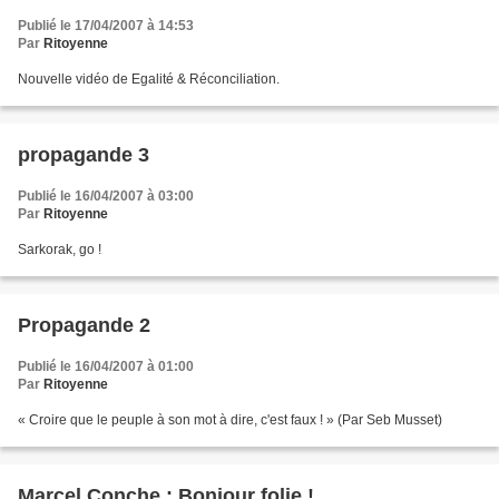
Publié le 17/04/2007 à 14:53
Par
Ritoyenne
Nouvelle vidéo de Egalité & Réconciliation.
propagande 3
Publié le 16/04/2007 à 03:00
Par
Ritoyenne
Sarkorak, go !
Propagande 2
Publié le 16/04/2007 à 01:00
Par
Ritoyenne
« Croire que le peuple à son mot à dire, c'est faux ! » (Par Seb Musset)
Marcel Conche : Bonjour folie !