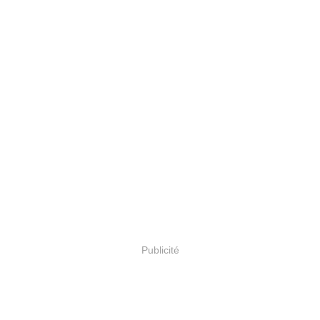
Publicité