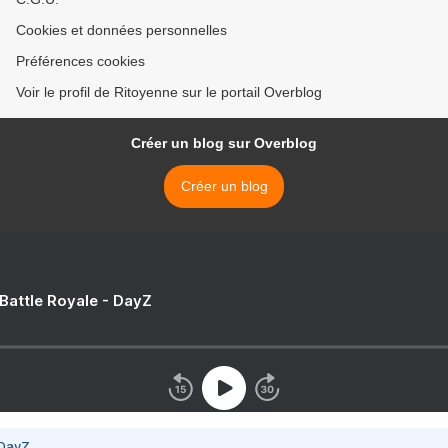
Cookies et données personnelles
Préférences cookies
Voir le profil de Ritoyenne sur le portail Overblog
Créer un blog sur Overblog
Créer un blog
 Battle Royale - DayZ
 DayZ