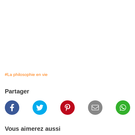
#La philosophie en vie
Partager
Vous aimerez aussi