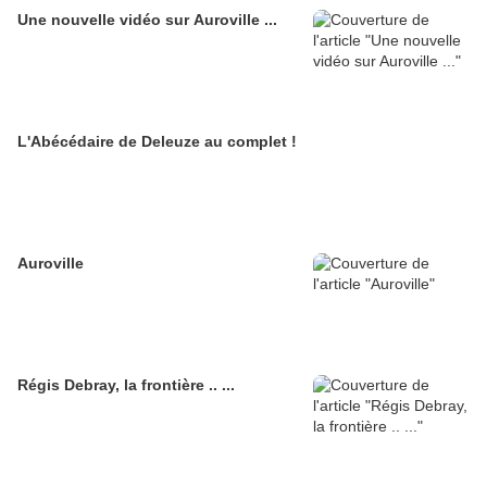
Une nouvelle vidéo sur Auroville ...
L'Abécédaire de Deleuze au complet !
Auroville
Régis Debray, la frontière .. ...