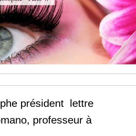
phe président  lettre
omano, professeur à