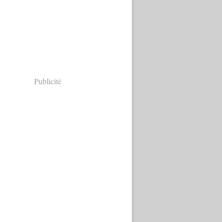
Publicité