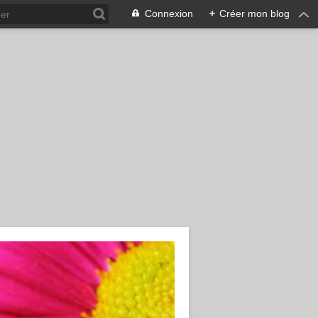
Connexion
+
Créer mon blog