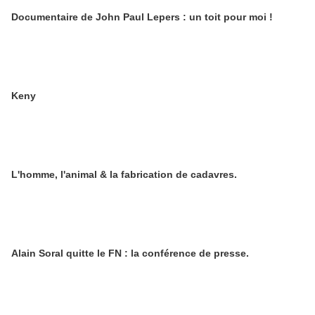
Documentaire de John Paul Lepers : un toit pour moi !
Keny
L'homme, l'animal & la fabrication de cadavres.
Alain Soral quitte le FN : la conférence de presse.