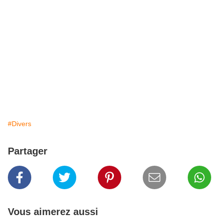
#Divers
Partager
Vous aimerez aussi