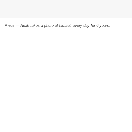
A voir
—
Noah takes a photo of himself every day for 6 years.