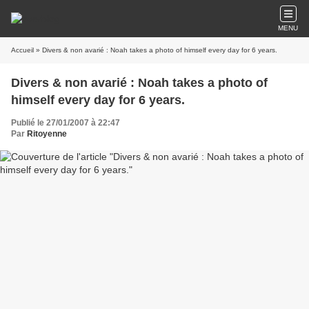
MENU
Accueil
» Divers & non avarié : Noah takes a photo of himself every day for 6 years.
Divers & non avarié : Noah takes a photo of
himself every day for 6 years.
Publié le 27/01/2007 à 22:47
Par
Ritoyenne