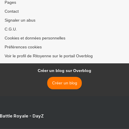
Pages
Contact
Signaler un abus
C.G.U.
Cookies et données personnelles
Préférences cookies
Voir le profil de Ritoyenne sur le portail Overblog
Créer un blog sur Overblog
Créer un blog
 Battle Royale - DayZ