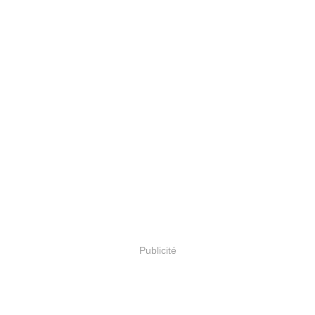
Publicité