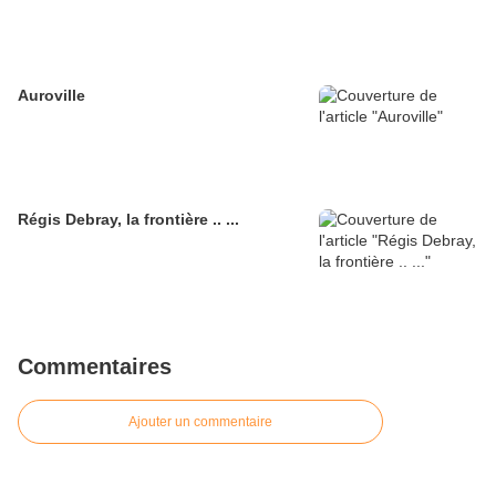
Auroville
Régis Debray, la frontière .. ...
Commentaires
Ajouter un commentaire