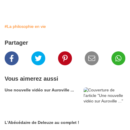
#La philosophie en vie
Partager
Vous aimerez aussi
Une nouvelle vidéo sur Auroville ...
L'Abécédaire de Deleuze au complet !