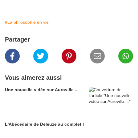
#La philosophie en vie
Partager
Vous aimerez aussi
Une nouvelle vidéo sur Auroville ...
L'Abécédaire de Deleuze au complet !