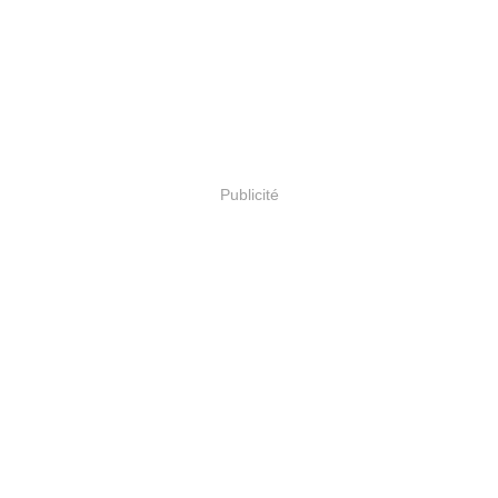
Publicité