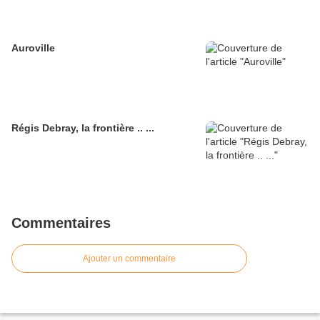
Auroville
Régis Debray, la frontière .. ...
Commentaires
Ajouter un commentaire