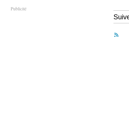
Publicité
Suiv