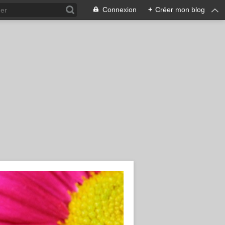
Connexion
+
Créer mon blog