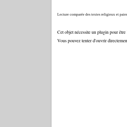
Lecture comparée des textes religieux et paie
Cet objet nécessite un plugin pour être l
Vous pouvez tenter d'ouvrir directement