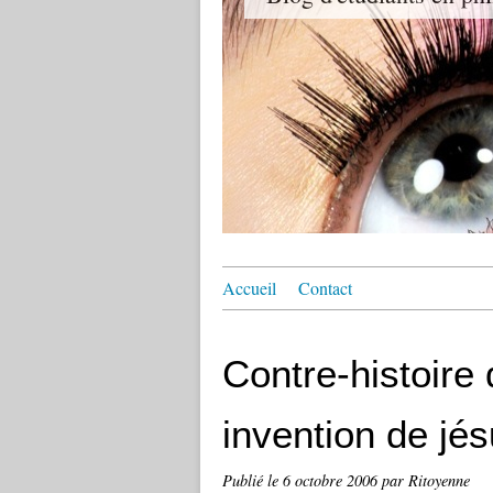
Accueil
Contact
Contre-histoire 
invention de jés
Publié le
6 octobre 2006
par Ritoyenne