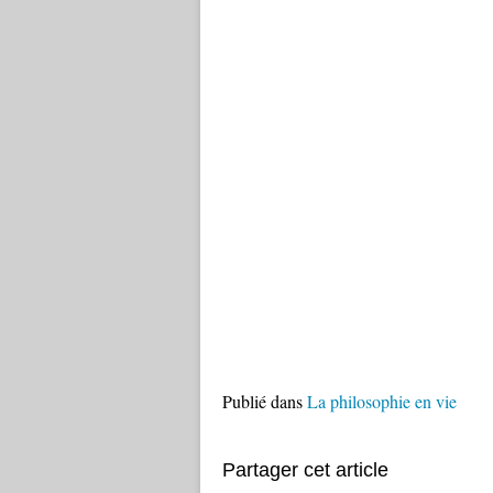
Publié dans
La philosophie en vie
Partager cet article