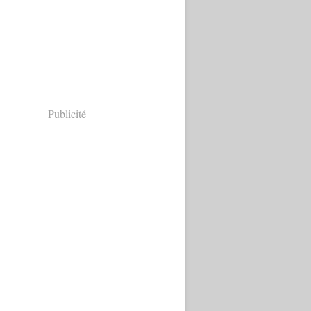
Publicité