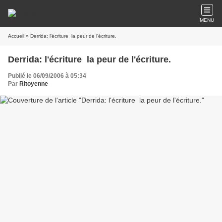
MENU
Accueil
» Derrida: l'écriture  la peur de l'écriture.
Derrida: l'écriture  la peur de l'écriture.
Publié le 06/09/2006 à 05:34
Par
Ritoyenne