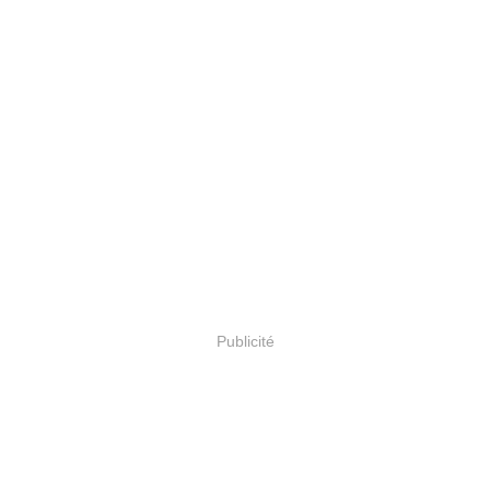
Publicité