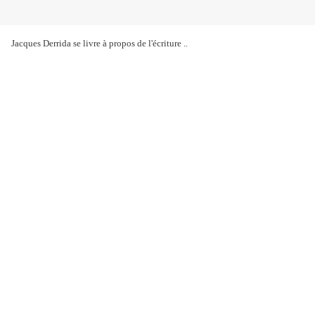
Jacques Derrida se livre à propos de l'écriture ..