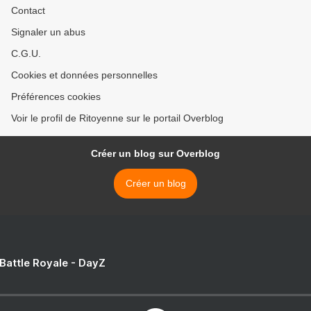
Contact
Signaler un abus
C.G.U.
Cookies et données personnelles
Préférences cookies
Voir le profil de Ritoyenne sur le portail Overblog
Créer un blog sur Overblog
Créer un blog
 Battle Royale - DayZ