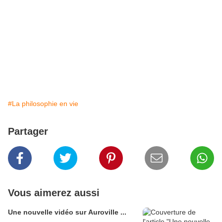
#La philosophie en vie
Partager
Vous aimerez aussi
Une nouvelle vidéo sur Auroville ...