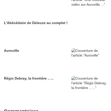
L'Abécédaire de Deleuze au complet !
Auroville
Régis Debray, la frontière .. ...