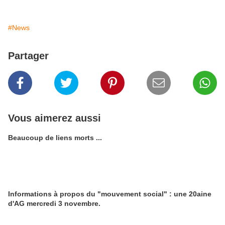
#News
Partager
Vous aimerez aussi
Beaucoup de liens morts ...
Informations à propos du "mouvement social" : une 20aine
d'AG mercredi 3 novembre.