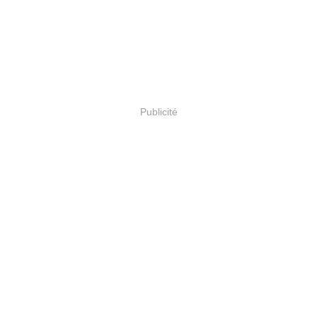
Publicité