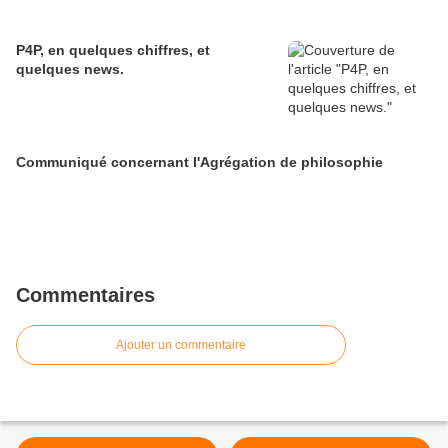
P4P, en quelques chiffres, et
quelques news.
Communiqué concernant l'Agrégation de philosophie
Commentaires
Ajouter un commentaire