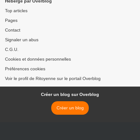
Hébergé par Overblog
Top articles
Pages
Contact
Signaler un abus
C.G.U.
Cookies et données personnelles
Préférences cookies
Voir le profil de Ritoyenne sur le portail Overblog
Créer un blog sur Overblog
Créer un blog