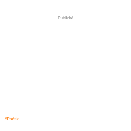
Publicité
#Poésie