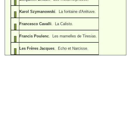
Karol Szymanowski
. La fontaine d'Arétuve.
Francesco Cavalli
. La Calisto.
Francis Poulenc
. Les mamelles de Tiresias.
Les Frères Jacques
. Echo et Narcisse.