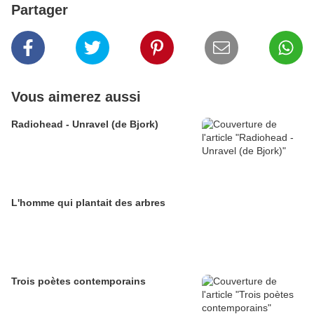
Partager
Vous aimerez aussi
Radiohead - Unravel (de Bjork)
L'homme qui plantait des arbres
Trois poètes contemporains