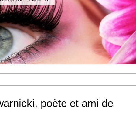
rnicki, poète et ami de