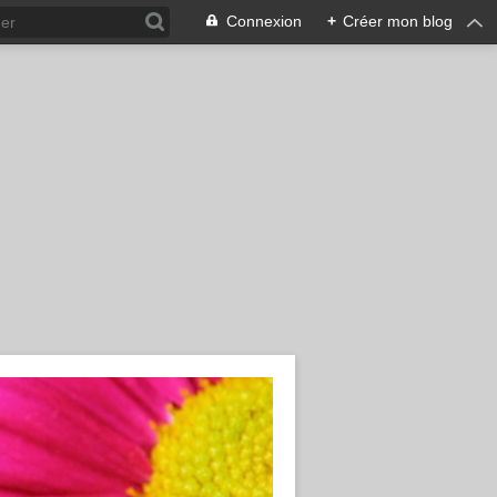
Connexion
+
Créer mon blog