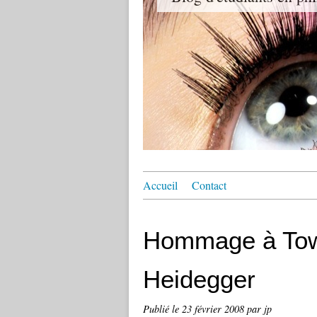
Accueil
Contact
Hommage à Towa
Heidegger
Publié le
23 février 2008
par jp