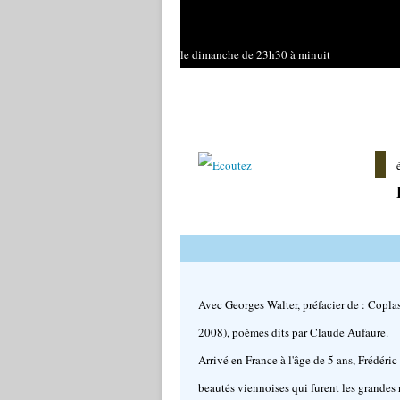
le dimanche de 23h30 à minuit
Avec Georges Walter, préfacier de : Copla
2008), poèmes dits par Claude Aufaure.
Arrivé en France à l'âge de 5 ans, Frédéric
beautés viennoises qui furent les grandes 