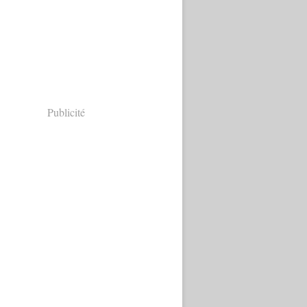
Publicité