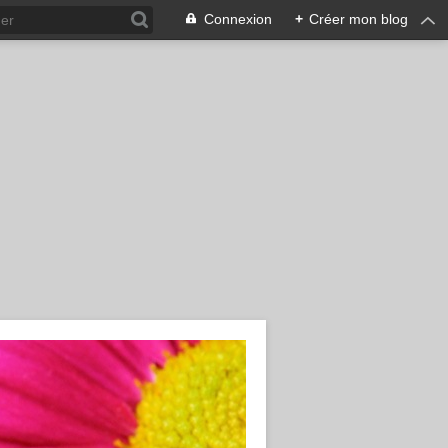
Connexion
+
Créer mon blog