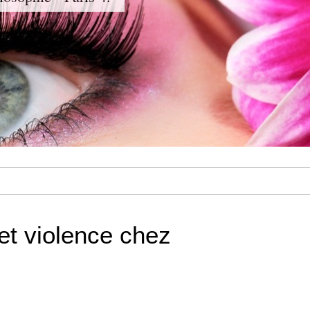
 et violence chez