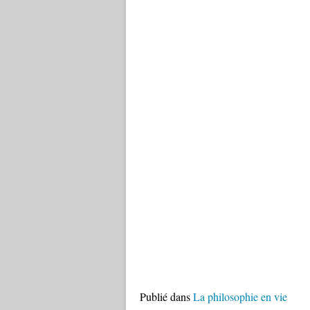
Publié dans
La philosophie en vie