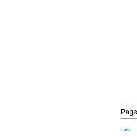
Page
Links