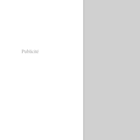
Publicité