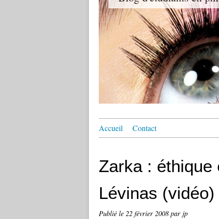
Accueil
Contact
Zarka : éthique
Lévinas (vidéo)
Publié le
22 février 2008
par jp