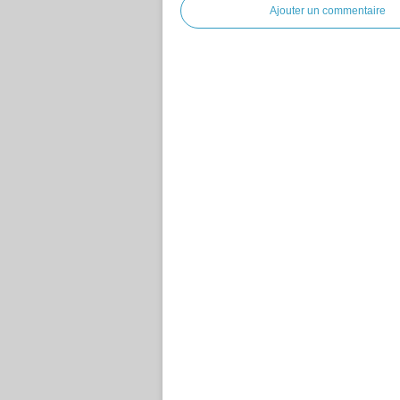
Ajouter un commentaire