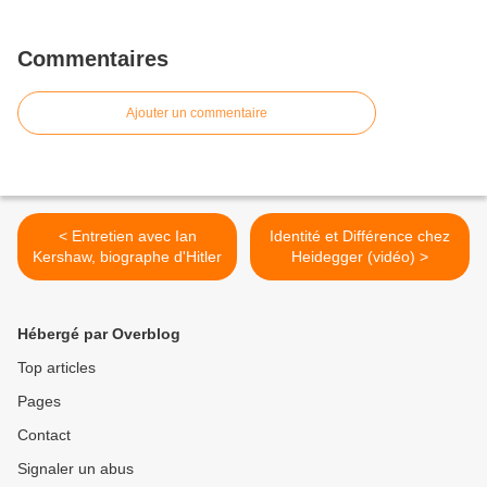
Commentaires
Ajouter un commentaire
< Entretien avec Ian
Identité et Différence chez
Kershaw, biographe d'Hitler
Heidegger (vidéo) >
Hébergé par Overblog
Top articles
Pages
Contact
Signaler un abus