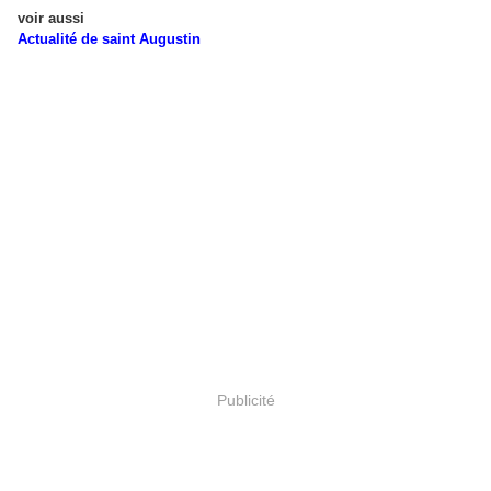
voir aussi
Actualité de saint Augustin
Publicité