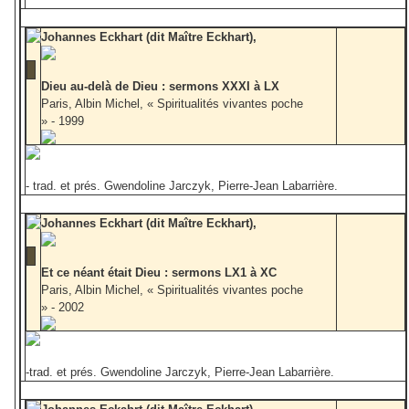
Johannes Eckhart (dit Maître Eckhart),
Dieu au-delà de Dieu : sermons XXXI à LX
Paris, Albin Michel, « Spiritualités vivantes poche
» - 1999
- trad. et prés. Gwendoline Jarczyk, Pierre-Jean Labarrière.
Johannes Eckhart (dit Maître Eckhart),
Et ce néant était Dieu : sermons LX1 à XC
Paris, Albin Michel, « Spiritualités vivantes poche
» - 2002
-trad. et prés. Gwendoline Jarczyk, Pierre-Jean Labarrière.