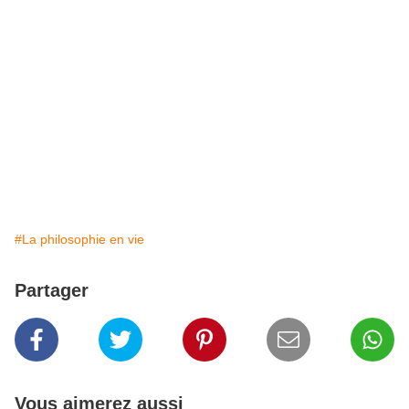
#La philosophie en vie
Partager
Vous aimerez aussi