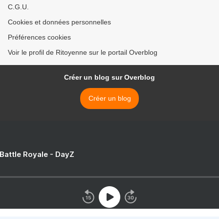
C.G.U.
Cookies et données personnelles
Préférences cookies
Voir le profil de Ritoyenne sur le portail Overblog
Créer un blog sur Overblog
Créer un blog
 Battle Royale - DayZ