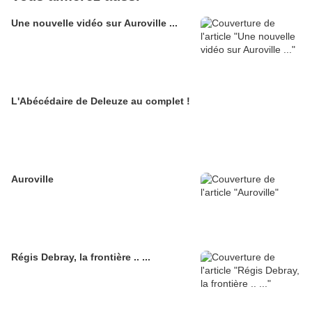
Une nouvelle vidéo sur Auroville ...
L'Abécédaire de Deleuze au complet !
Auroville
Régis Debray, la frontière .. ...