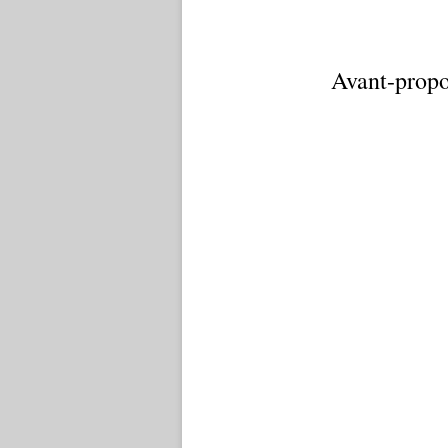
Avant-propo