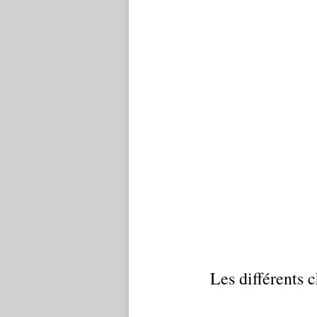
Les différents c