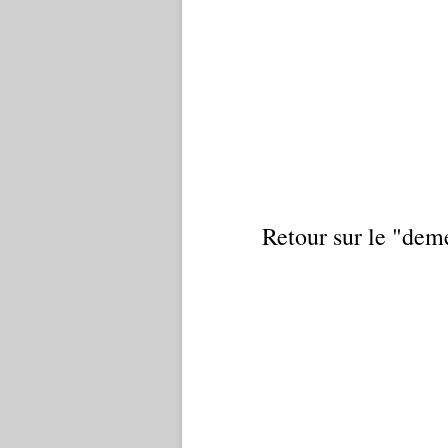
Retour sur le "dem