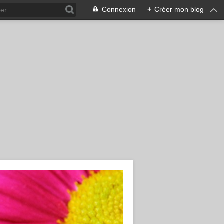
Connexion
+
Créer mon blog