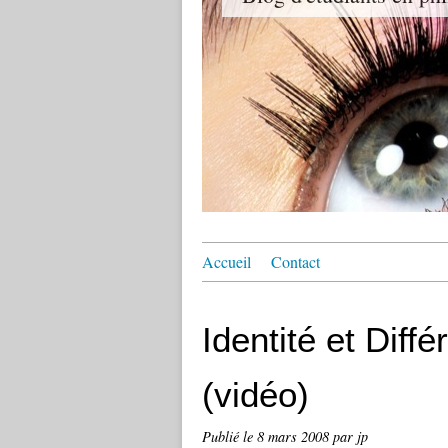
Accueil
Contact
Identité et Dif
(vidéo)
Publié le
8 mars 2008
par jp