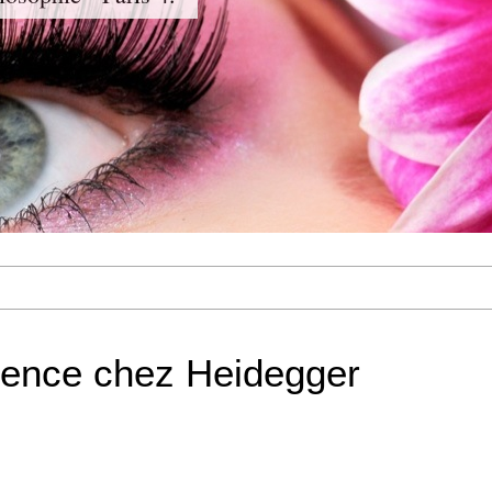
férence chez Heidegger