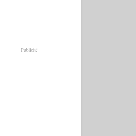
Publicité