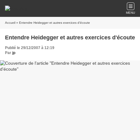
MENU
Accueil
» Entendre Heidegger et autres exercices d'écoute
Entendre Heidegger et autres exercices d'écoute
Publié le 29/12/2007 à 12:19
Par
jp