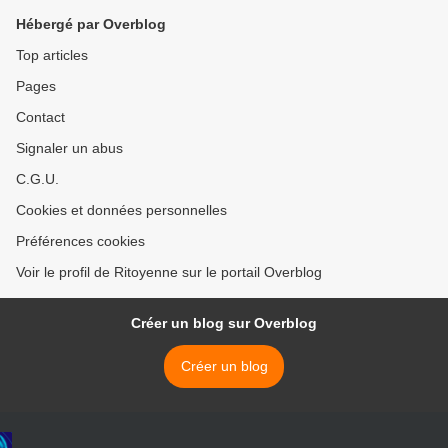
Hébergé par Overblog
Top articles
Pages
Contact
Signaler un abus
C.G.U.
Cookies et données personnelles
Préférences cookies
Voir le profil de Ritoyenne sur le portail Overblog
Créer un blog sur Overblog
Créer un blog