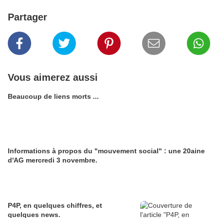
Partager
Vous aimerez aussi
Beaucoup de liens morts ...
Informations à propos du "mouvement social" : une 20aine
d'AG mercredi 3 novembre.
P4P, en quelques chiffres, et
quelques news.