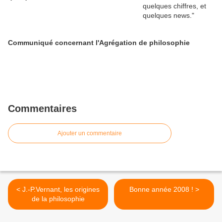
Communiqué concernant l'Agrégation de philosophie
Commentaires
Ajouter un commentaire
< J.-P.Vernant, les origines
Bonne année 2008 ! >
de la philosophie