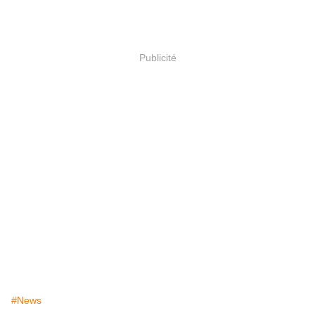
Publicité
#News