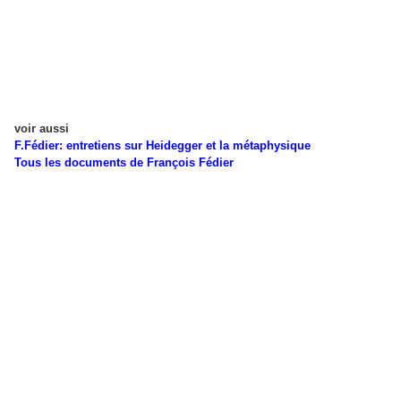
voir aussi
F.Fédier: entretiens sur Heidegger et la métaphysique
Tous les documents de François Fédier