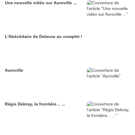
Une nouvelle vidéo sur Auroville ...
L'Abécédaire de Deleuze au complet !
Auroville
Régis Debray, la frontière .. ...