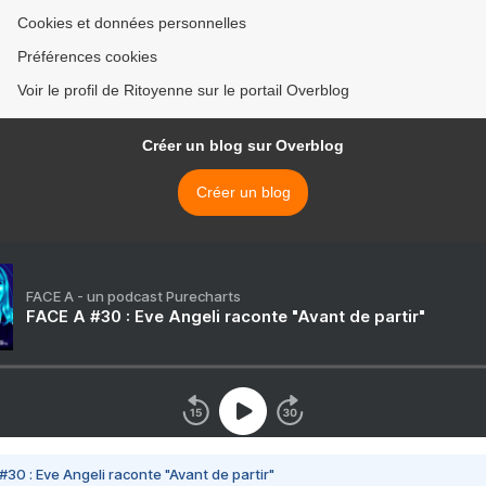
Cookies et données personnelles
Préférences cookies
Voir le profil de Ritoyenne sur le portail Overblog
Créer un blog sur Overblog
Créer un blog
FACE A - un podcast Purecharts
FACE A #30 : Eve Angeli raconte "Avant de partir"
#30 : Eve Angeli raconte "Avant de partir"