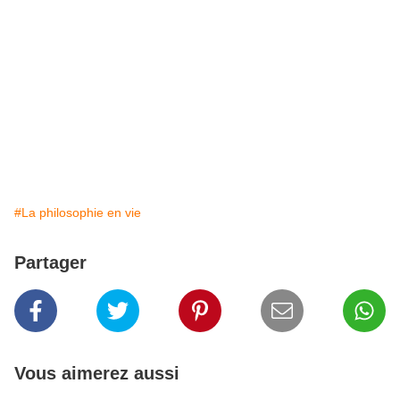
#La philosophie en vie
Partager
Vous aimerez aussi