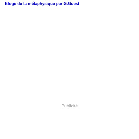
Eloge de la métaphysique par G.Guest
Publicité