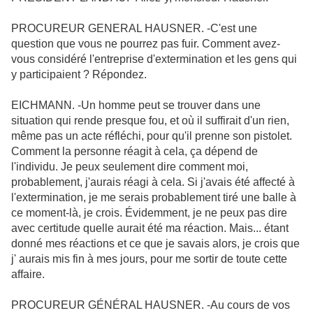
PROCUREUR GENERAL HAUSNER. -C'est une
question que vous ne pourrez pas fuir. Comment avez-
vous considéré l'entreprise d'extermination et les gens qui
y participaient ? Répondez.
EICHMANN. -Un homme peut se trouver dans une
situation qui rende presque fou, et où il suffirait d'un rien,
même pas un acte réfléchi, pour qu'il prenne son pistolet.
Comment la personne réagit à cela, ça dépend
de
l'individu. Je peux seulement dire comment moi,
probablement, j'aurais réagi à cela. Si j'avais été affecté à
l'extermination, je me serais probablement tiré une balle à
ce moment-là, je crois. Évidemment, je ne peux pas dire
avec certitude quelle aurait été ma réaction. Mais... étant
donné mes réactions et ce que je savais alors, je crois que
j' aurais mis fin à mes jours, pour me sortir de toute cette
affaire.
PROCUREUR GÉNÉRAL HAUSNER. -Au cours de vos