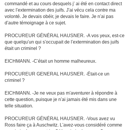
commandé et au cours desquels j' ai été en
contact direct
avec l'extermination des juifs. J'ai vécu cela contre ma
volonté. Je devais obéir, je devais le faire. Je n'ai pas
d'autre témoignage à ce sujet.
PROCUREUR GÉNÉRAL HAUSNER. -A vos yeux, est-ce
que quelqu'un qui s'occupait de l'extermination des juifs
était un criminel ?
EICHMANN. -C'était un homme malheureux.
PROCUREUR GENERAL HAUSNER. -Était-ce un
criminel ?
EICHMANN. -Je ne veux pas m'aventurer à répondre à
cette question, puisque je n'ai jamais été mis dans une
telle situation.
PROCUREUR GÉNÉRAL HAUSNER. -Vous avez vu
Ross faire ça à Auschwitz. L'avez-vous considéré comme