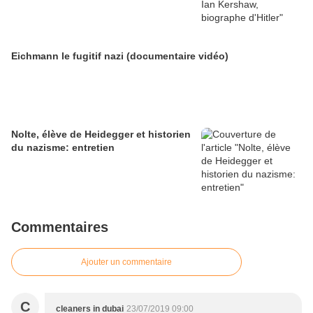
Eichmann le fugitif nazi (documentaire vidéo)
Nolte, élève de Heidegger et historien
du nazisme: entretien
Commentaires
Ajouter un commentaire
C
cleaners in dubai
23/07/2019 09:00