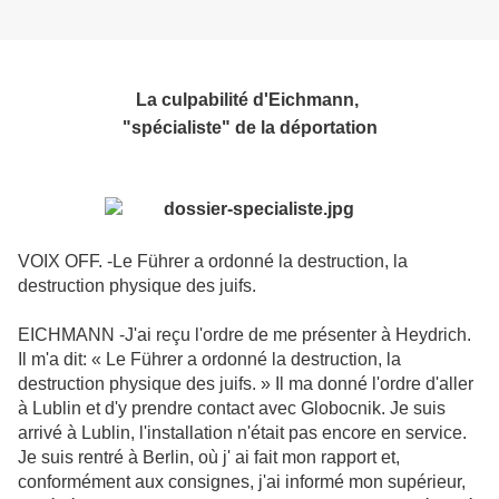
La culpabilité d'Eichmann,
"spécialiste" de la déportation
VOIX OFF. -Le Führer a ordonné la destruction, la
destruction physique des juifs.
EICHMANN -J'ai reçu l'ordre de me présenter à Heydrich.
Il m'a dit: « Le Führer a ordonné la destruction, la
destruction physique des juifs. » Il ma donné l'ordre d'aller
à Lublin et d'y prendre contact avec Globocnik. Je suis
arrivé à Lublin, l'installation n'était pas encore en service.
Je suis rentré à Berlin, où j' ai fait mon rapport et,
conformément aux consignes, j'ai informé mon supérieur,