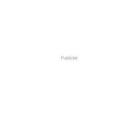
Publicité