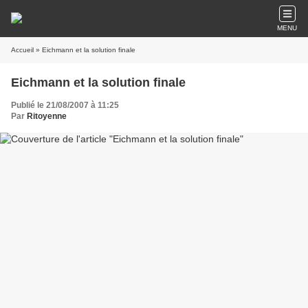
MENU
Accueil
» Eichmann et la solution finale
Eichmann et la solution finale
Publié le 21/08/2007 à 11:25
Par
Ritoyenne