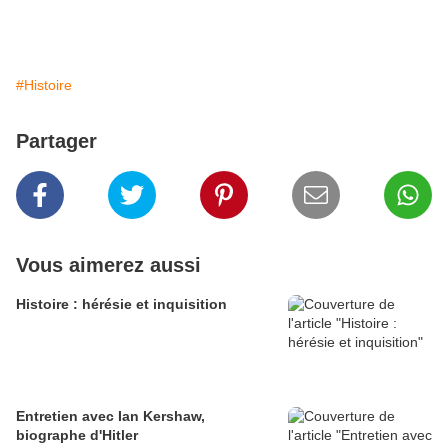
#Histoire
Partager
Vous aimerez aussi
Histoire : hérésie et inquisition
Entretien avec Ian Kershaw,
biographe d'Hitler