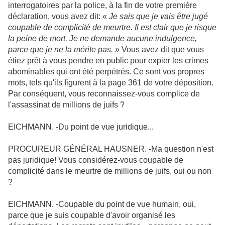
interrogatoires par la police, à la fin de votre première
déclaration, vous avez dit: «
Je sais que je vais être jugé
coupable de complicité de meurtre. Il est clair que je risque
la peine de mort. Je ne demande aucune indulgence,
parce que je ne la mérite pas. »
Vous avez dit que vous
étiez prêt à vous pendre en public pour expier les crimes
abominables qui ont été perpétrés. Ce sont vos propres
mots, tels qu'ils figurent à la page 361 de votre déposition.
Par conséquent, vous reconnaissez-vous complice de
l'assassinat de millions de juifs ?
EICHMANN. -Du point de vue juridique...
PROCUREUR GÉNÉRAL HAUSNER. -Ma question n'est
pas juridique! Vous considérez-vous coupable de
complicité dans le meurtre de millions de juifs, oui ou non
?
EICHMANN. -Coupable du point de vue humain, oui,
parce que je suis coupable d'avoir organisé les