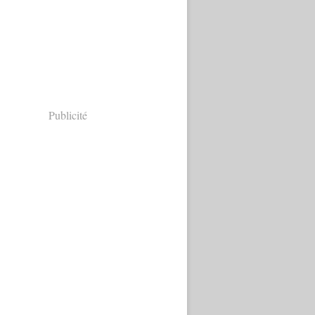
Publicité