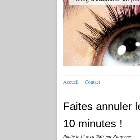
Accueil
Contact
Faites annuler 
10 minutes !
Publié le
12 avril 2007
par Ritoyenne