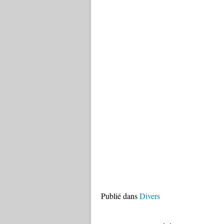
Publié dans
Divers