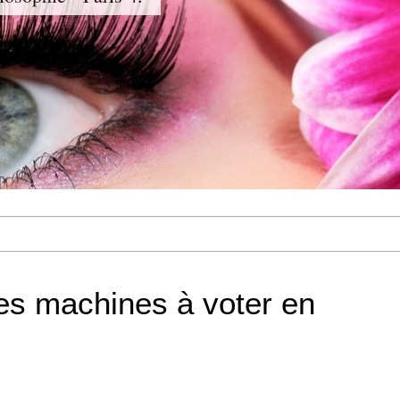
les machines à voter en