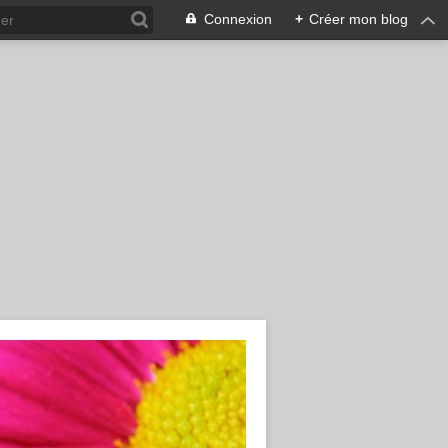
Connexion
+
Créer mon blog